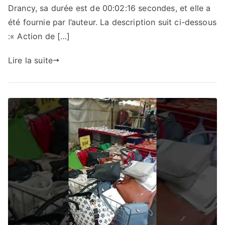
Drancy, sa durée est de 00:02:16 secondes, et elle a
été fournie par l’auteur. La description suit ci-dessous
:« Action de […]
Lire la suite