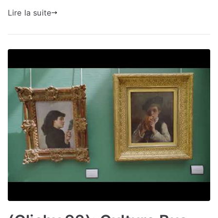
Lire la suite