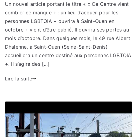
Un nouvel article portant le titre « « Ce Centre vient
combler ce manque » : un lieu d’accueil pour les
personnes LGBTQIA + ouvrira à Saint-Ouen en
octobre » vient d’être publié. Il ouvrira ses portes au
mois d’octobre. Dans quelques mois, le 49 rue Albert
Dhalenne, à Saint-Ouen (Seine-Saint-Denis)
accueillera un centre destiné aux personnes LGBTQIA
+. Il s’agira des […]
Lire la suite