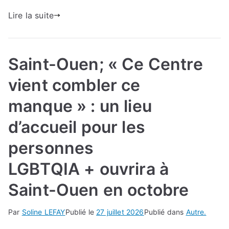
Lire la suite
Saint-Ouen; « Ce Centre
vient combler ce
manque » : un lieu
d’accueil pour les
personnes
LGBTQIA + ouvrira à
Saint-Ouen en octobre
Par
Soline LEFAY
Publié le
27 juillet 2026
Publié dans
Autre.