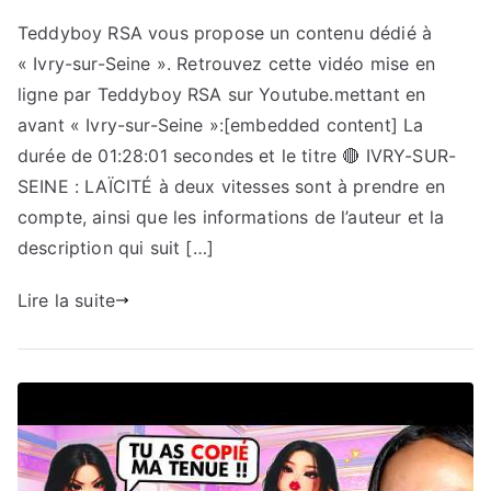
Teddyboy RSA vous propose un contenu dédié à
« Ivry-sur-Seine ». Retrouvez cette vidéo mise en
ligne par Teddyboy RSA sur Youtube.mettant en
avant « Ivry-sur-Seine »:[embedded content] La
durée de 01:28:01 secondes et le titre 🔴 IVRY-SUR-
SEINE : LAÏCITÉ à deux vitesses sont à prendre en
compte, ainsi que les informations de l’auteur et la
description qui suit […]
Lire la suite