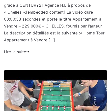
grâce à CENTURY21 Agence H.L.à propos de
« Chelles »:[embedded content] La vidéo dure
00:00:38 secondes et porte le titre Appartement à
Vendre – 229 000€ – CHELLES, fournis par l’auteur.
La description détaillée est la suivante :« Home Tour
Appartement à Vendre […]
Lire la suite