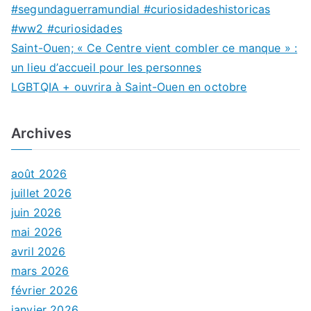
#segundaguerramundial #curiosidadeshistoricas
#ww2 #curiosidades
Saint-Ouen; « Ce Centre vient combler ce manque » :
un lieu d’accueil pour les personnes
LGBTQIA + ouvrira à Saint-Ouen en octobre
Archives
août 2026
juillet 2026
juin 2026
mai 2026
avril 2026
mars 2026
février 2026
janvier 2026