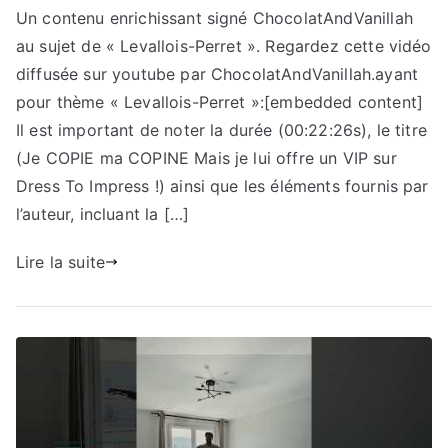
Un contenu enrichissant signé ChocolatAndVanillah
au sujet de « Levallois-Perret ». Regardez cette vidéo
diffusée sur youtube par ChocolatAndVanillah.ayant
pour thème « Levallois-Perret »:[embedded content]
Il est important de noter la durée (00:22:26s), le titre
(Je COPIE ma COPINE Mais je lui offre un VIP sur
Dress To Impress !) ainsi que les éléments fournis par
l’auteur, incluant la […]
Lire la suite