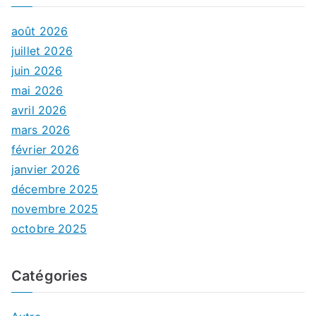
août 2026
juillet 2026
juin 2026
mai 2026
avril 2026
mars 2026
février 2026
janvier 2026
décembre 2025
novembre 2025
octobre 2025
Catégories