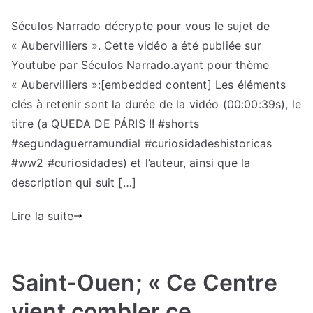
Séculos Narrado décrypte pour vous le sujet de
« Aubervilliers ». Cette vidéo a été publiée sur
Youtube par Séculos Narrado.ayant pour thème
« Aubervilliers »:[embedded content] Les éléments
clés à retenir sont la durée de la vidéo (00:00:39s), le
titre (a QUEDA DE PÁRIS !! #shorts
#segundaguerramundial #curiosidadeshistoricas
#ww2 #curiosidades) et l’auteur, ainsi que la
description qui suit […]
Lire la suite
Saint-Ouen; « Ce Centre
vient combler ce