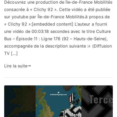
Découvrez une production de Île-de-France Mobilités
consacrée à « Clichy 92 ». Cette vidéo a été publiée
sur youtube par Île-de-France Mobilités.à propos de
« Clichy 92 »:[embedded content] L’auteur a fourni
une vidéo de 00:03:18 secondes avec le titre Culture
Bus – Épisode 11 : Ligne 176 (92 – Hauts-de-Seine),
accompagnée de la description suivante :« (Diffusion
TV […]
Lire la suite