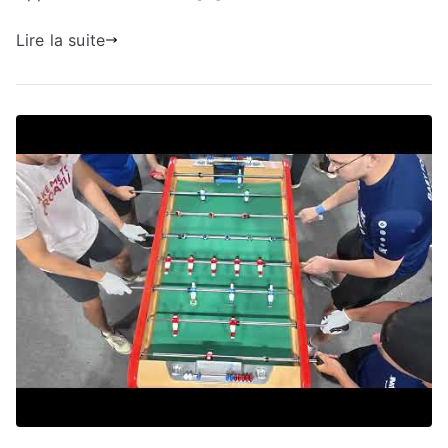
Lire la suite