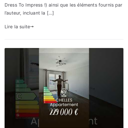
Dress To Impress !) ainsi que les éléments fournis par
l’auteur, incluant la […]
Lire la suite