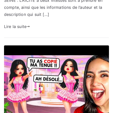
SEINE : LAÏCITÉ à deux vitesses sont à prendre en
compte, ainsi que les informations de l’auteur et la
description qui suit […]
Lire la suite