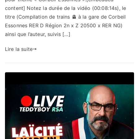
content] Notez la durée de la vidéo (00:08:14s), le
titre (Compilation de trains 🚊 à la gare de Corbeil
Essonnes RER D Région 2n x Z 20500 x RER NG)
ainsi que l’auteur, suivis […]
Lire la suite