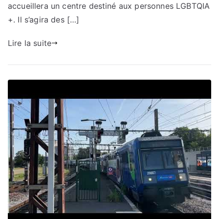
accueillera un centre destiné aux personnes LGBTQIA
+. Il s’agira des […]
Lire la suite