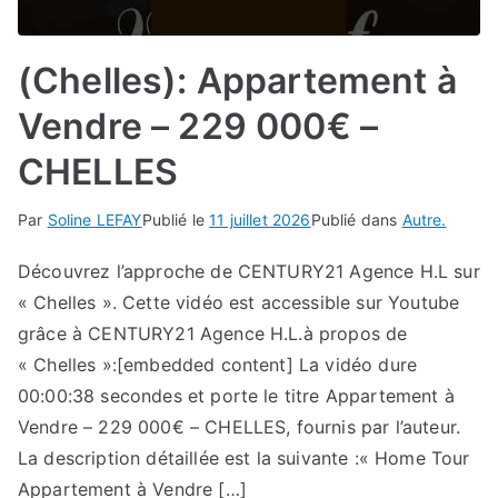
(Chelles): Appartement à
Vendre – 229 000€ –
CHELLES
Par
Soline LEFAY
Publié le
11 juillet 2026
Publié dans
Autre.
Découvrez l’approche de CENTURY21 Agence H.L sur
« Chelles ». Cette vidéo est accessible sur Youtube
grâce à CENTURY21 Agence H.L.à propos de
« Chelles »:[embedded content] La vidéo dure
00:00:38 secondes et porte le titre Appartement à
Vendre – 229 000€ – CHELLES, fournis par l’auteur.
La description détaillée est la suivante :« Home Tour
Appartement à Vendre […]