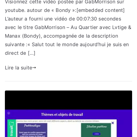
Visionnez cette vidéo postée par GabMorrison sur
youtube. autour de « Bondy »:[embedded content]
L’auteur a fourni une vidéo de 00:07:30 secondes
avec le titre GabMorrison – Au Quartier avec Lvtige &
Manax (Bondy), accompagnée de la description
suivante :« Salut tout le monde aujourd’hui je suis en
direct de […]
Lire la suite