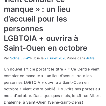
manque » : un lieu
d’accueil pour les
personnes
LGBTQIA + ouvrira à
Saint-Ouen en octobre
Par
Soline LEFAY
Publié le
27 juillet 2026
Publié dans
Autre.
Un nouvel article portant le titre « « Ce Centre vient
combler ce manque » : un lieu d’accueil pour les
personnes LGBTQIA + ouvrira à Saint-Ouen en
octobre » vient d’être publié. Il ouvrira ses portes au
mois d’octobre. Dans quelques mois, le 49 rue Albert
Dhalenne, à Saint-Ouen (Seine-Saint-Denis)