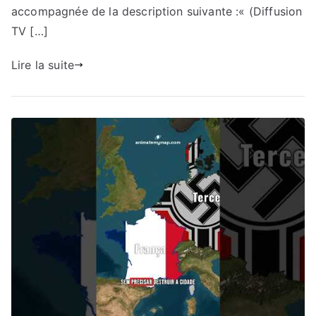
accompagnée de la description suivante :« (Diffusion
TV […]
Lire la suite