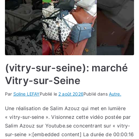
(vitry-sur-seine): marché
Vitry-sur-Seine
Par
Soline LEFAY
Publié le
2 août 2026
Publié dans
Autre.
Une réalisation de Salim Azouz qui met en lumière
« vitry-sur-seine ». Visionnez cette vidéo postée par
Salim Azouz sur Youtube.se concentrant sur « vitry-
sur-seine »:[embedded content] La durée de 00:00:16