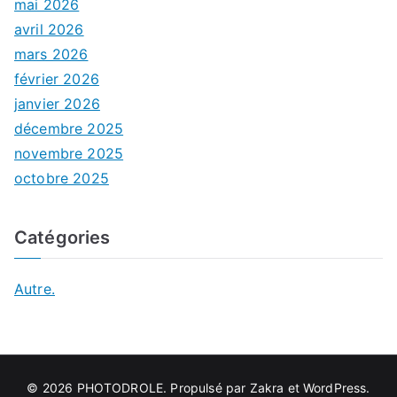
mai 2026
avril 2026
mars 2026
février 2026
janvier 2026
décembre 2025
novembre 2025
octobre 2025
Catégories
Autre.
© 2026
PHOTODROLE
. Propulsé par
Zakra
et
WordPress
.