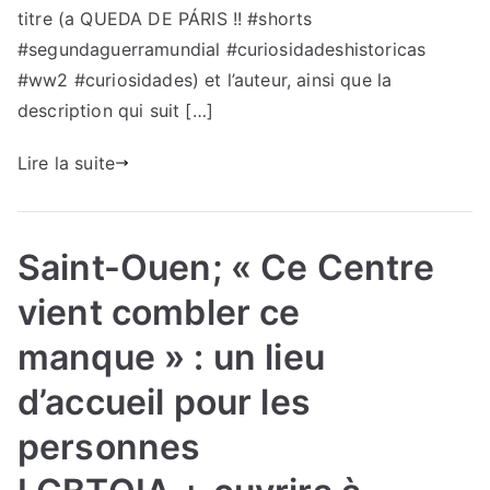
titre (a QUEDA DE PÁRIS !! #shorts
#segundaguerramundial #curiosidadeshistoricas
#ww2 #curiosidades) et l’auteur, ainsi que la
description qui suit […]
Lire la suite
Saint-Ouen; « Ce Centre
vient combler ce
manque » : un lieu
d’accueil pour les
personnes