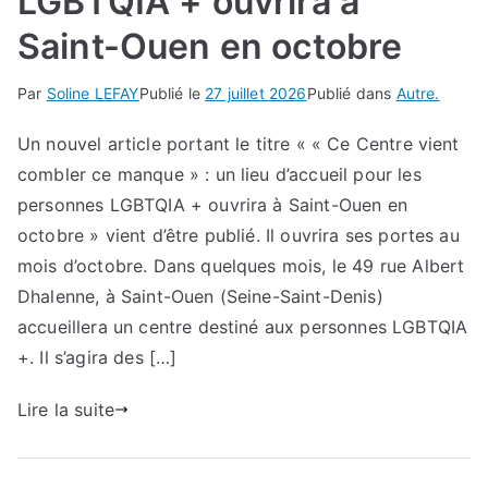
LGBTQIA + ouvrira à
Saint-Ouen en octobre
Par
Soline LEFAY
Publié le
27 juillet 2026
Publié dans
Autre.
Un nouvel article portant le titre « « Ce Centre vient
combler ce manque » : un lieu d’accueil pour les
personnes LGBTQIA + ouvrira à Saint-Ouen en
octobre » vient d’être publié. Il ouvrira ses portes au
mois d’octobre. Dans quelques mois, le 49 rue Albert
Dhalenne, à Saint-Ouen (Seine-Saint-Denis)
accueillera un centre destiné aux personnes LGBTQIA
+. Il s’agira des […]
Lire la suite