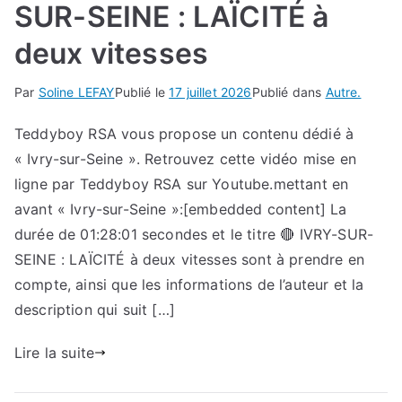
SUR-SEINE : LAÏCITÉ à
deux vitesses
Par
Soline LEFAY
Publié le
17 juillet 2026
Publié dans
Autre.
Teddyboy RSA vous propose un contenu dédié à
« Ivry-sur-Seine ». Retrouvez cette vidéo mise en
ligne par Teddyboy RSA sur Youtube.mettant en
avant « Ivry-sur-Seine »:[embedded content] La
durée de 01:28:01 secondes et le titre 🔴 IVRY-SUR-
SEINE : LAÏCITÉ à deux vitesses sont à prendre en
compte, ainsi que les informations de l’auteur et la
description qui suit […]
Lire la suite