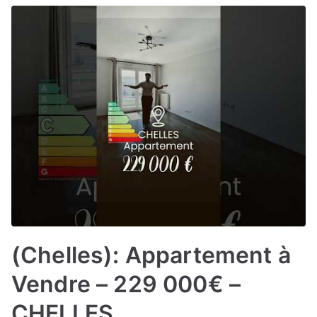
(Chelles): Appartement à
Vendre – 229 000€ –
CHELLES