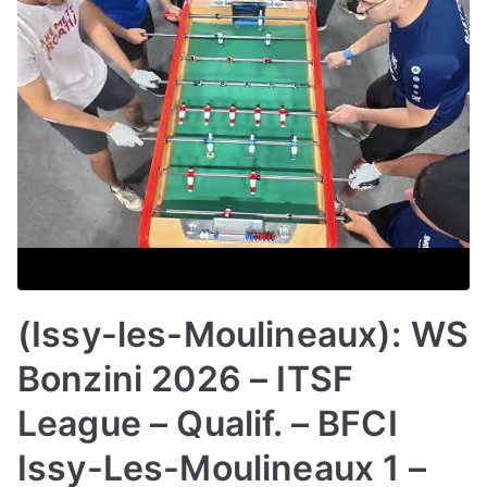
(Issy-les-Moulineaux): WS
Bonzini 2026 – ITSF
League – Qualif. – BFCI
Issy-Les-Moulineaux 1 –