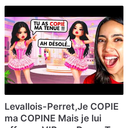
Levallois-Perret,Je COPIE
ma COPINE Mais je lui