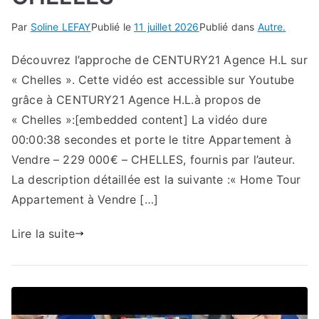
Par
Soline LEFAY
Publié le
11 juillet 2026
Publié dans
Autre.
Découvrez l’approche de CENTURY21 Agence H.L sur
« Chelles ». Cette vidéo est accessible sur Youtube
grâce à CENTURY21 Agence H.L.à propos de
« Chelles »:[embedded content] La vidéo dure
00:00:38 secondes et porte le titre Appartement à
Vendre – 229 000€ – CHELLES, fournis par l’auteur.
La description détaillée est la suivante :« Home Tour
Appartement à Vendre […]
Lire la suite