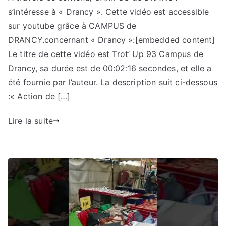
s’intéresse à « Drancy ». Cette vidéo est accessible
sur youtube grâce à CAMPUS de
DRANCY.concernant « Drancy »:[embedded content]
Le titre de cette vidéo est Trot’ Up 93 Campus de
Drancy, sa durée est de 00:02:16 secondes, et elle a
été fournie par l’auteur. La description suit ci-dessous
:« Action de […]
Lire la suite