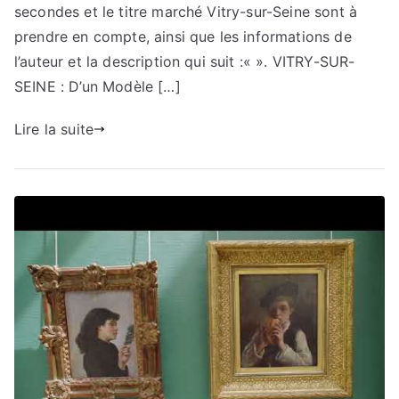
secondes et le titre marché Vitry-sur-Seine sont à
prendre en compte, ainsi que les informations de
l’auteur et la description qui suit :« ». VITRY-SUR-
SEINE : D’un Modèle […]
Lire la suite