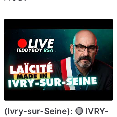
(Ivry-sur-Seine): 🔴 IVRY-