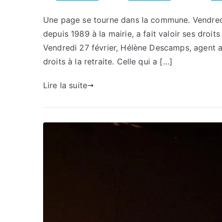
Une page se tourne dans la commune. Vendredi
depuis 1989 à la mairie, a fait valoir ses droi
Vendredi 27 février, Hélène Descamps, agent adm
droits à la retraite. Celle qui a […]
Lire la suite