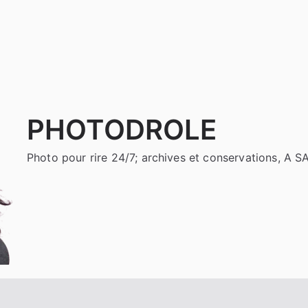
PHOTODROLE
Photo pour rire 24/7; archives et conservations, A 