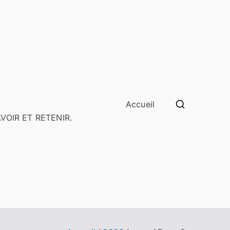
Accueil
SAVOIR ET RETENIR.