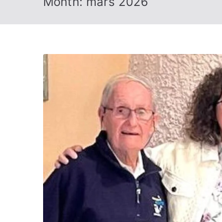
Month:
mars 2026