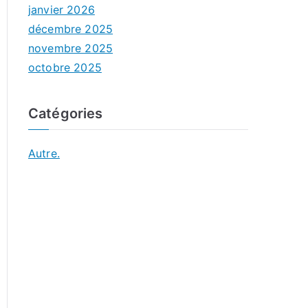
janvier 2026
décembre 2025
novembre 2025
octobre 2025
Catégories
Autre.