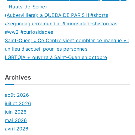
– Hauts-de-Seine)
(Aubervilliers): a QUEDA DE PÁRIS !! #shorts
#segundaguerramundial #curiosidadeshistoricas
#ww2 #curiosidades
Saint-Ouen; « Ce Centre vient combler ce manque » :
un lieu d’accueil pour les personnes
LGBTQIA + ouvrira à Saint-Ouen en octobre
Archives
août 2026
juillet 2026
juin 2026
mai 2026
avril 2026