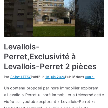
Levallois-
Perret,Exclusivité à
Levallois-Perret 2 pièces
Par
Soline LEFAY
Publié le
18 juin 2026
Publié dans
Autre.
Un contenu proposé par horé immobilier explorant
« Levallois-Perret ». horé immobilier a téléversé cette
vidéo sur youtube.explorant « Levallois-Perret »: