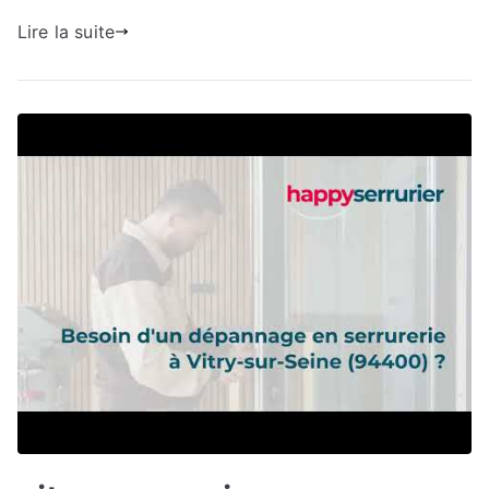
Lire la suite