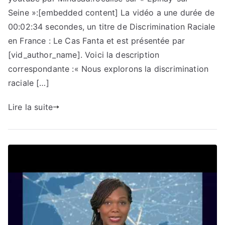
Seine »:[embedded content] La vidéo a une durée de
00:02:34 secondes, un titre de Discrimination Raciale
en France : Le Cas Fanta et est présentée par
[vid_author_name]. Voici la description
correspondante :« Nous explorons la discrimination
raciale […]
Lire la suite