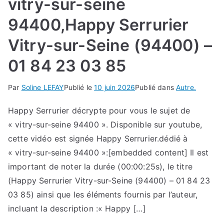
vitry-sur-seine
94400,Happy Serrurier
Vitry-sur-Seine (94400) –
01 84 23 03 85
Par
Soline LEFAY
Publié le
10 juin 2026
Publié dans
Autre.
Happy Serrurier décrypte pour vous le sujet de
« vitry-sur-seine 94400 ». Disponible sur youtube,
cette vidéo est signée Happy Serrurier.dédié à
« vitry-sur-seine 94400 »:[embedded content] Il est
important de noter la durée (00:00:25s), le titre
(Happy Serrurier Vitry-sur-Seine (94400) – 01 84 23
03 85) ainsi que les éléments fournis par l’auteur,
incluant la description :« Happy […]