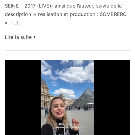
SEINE – 2017 (LIVE)) ainsi que l’auteur, suivis de la
description :« realisation et production : SOMBRERO
». […]
Lire la suite