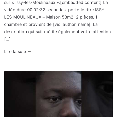
sur « Issy-les-Moulineaux »:[embedded content] La
vidéo dure 00:02:32 secondes, porte le titre ISSY
LES MOULINEAUX – Maison 58m2, 2 pièces, 1
chambre et provient de [vid_author_name]. La
description qui suit mérite également votre attention
[…]
Lire la suite