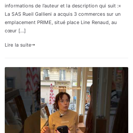
informations de l’auteur et la description qui suit :«
La SAS Rueil Gallieni a acquis 3 commerces sur un
emplacement PRIME, situé place Line Renaud, au
cœur […]
Lire la suite