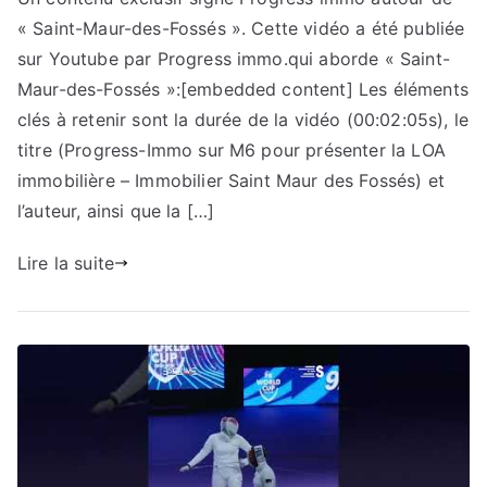
« Saint-Maur-des-Fossés ». Cette vidéo a été publiée
sur Youtube par Progress immo.qui aborde « Saint-
Maur-des-Fossés »:[embedded content] Les éléments
clés à retenir sont la durée de la vidéo (00:02:05s), le
titre (Progress-Immo sur M6 pour présenter la LOA
immobilière – Immobilier Saint Maur des Fossés) et
l’auteur, ainsi que la […]
Lire la suite