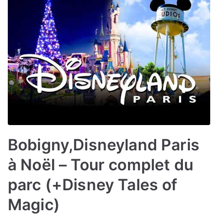
Bobigny,Disneyland Paris
à Noël – Tour complet du
parc (+Disney Tales of
Magic)