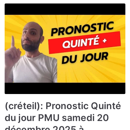
(créteil): Pronostic Quinté
du jour PMU samedi 20
décembre 2025 à