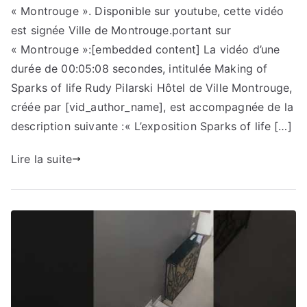
« Montrouge ». Disponible sur youtube, cette vidéo
est signée Ville de Montrouge.portant sur
« Montrouge »:[embedded content] La vidéo d’une
durée de 00:05:08 secondes, intitulée Making of
Sparks of life Rudy Pilarski Hôtel de Ville Montrouge,
créée par [vid_author_name], est accompagnée de la
description suivante :« L’exposition Sparks of life […]
Lire la suite