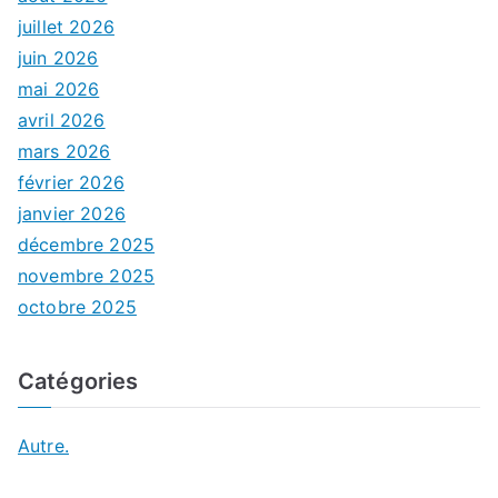
juillet 2026
juin 2026
mai 2026
avril 2026
mars 2026
février 2026
janvier 2026
décembre 2025
novembre 2025
octobre 2025
Catégories
Autre.