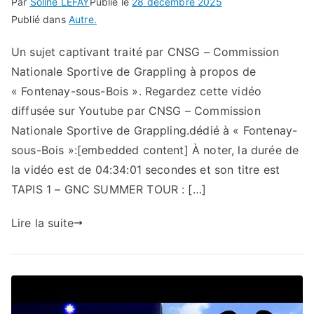
Par
Soline LEFAY
Publié le
28 décembre 2025
Publié dans
Autre.
Un sujet captivant traité par CNSG – Commission
Nationale Sportive de Grappling à propos de
« Fontenay-sous-Bois ». Regardez cette vidéo
diffusée sur Youtube par CNSG – Commission
Nationale Sportive de Grappling.dédié à « Fontenay-
sous-Bois »:[embedded content] À noter, la durée de
la vidéo est de 04:34:01 secondes et son titre est
TAPIS 1 – GNC SUMMER TOUR : […]
Lire la suite