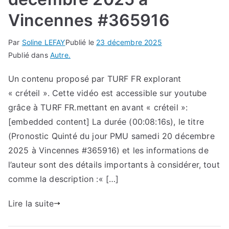
Vincennes #365916
Par
Soline LEFAY
Publié le
23 décembre 2025
Publié dans
Autre.
Un contenu proposé par TURF FR explorant
« créteil ». Cette vidéo est accessible sur youtube
grâce à TURF FR.mettant en avant « créteil »:
[embedded content] La durée (00:08:16s), le titre
(Pronostic Quinté du jour PMU samedi 20 décembre
2025 à Vincennes #365916) et les informations de
l’auteur sont des détails importants à considérer, tout
comme la description :« […]
Lire la suite