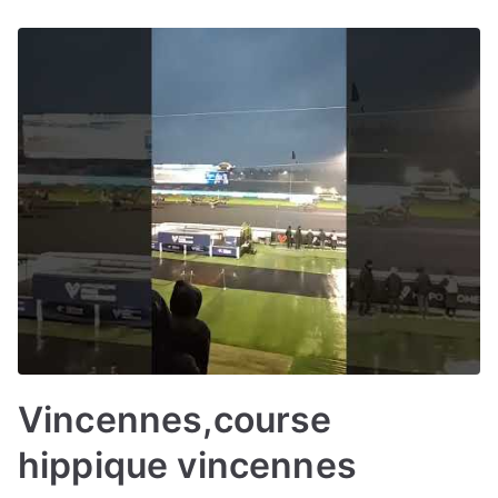
Vincennes,course
hippique vincennes