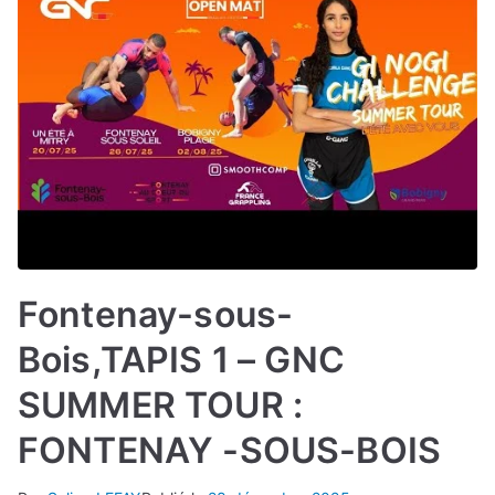
Fontenay-sous-
Bois,TAPIS 1 – GNC
SUMMER TOUR :
FONTENAY -SOUS-BOIS