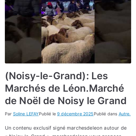
(Noisy-le-Grand): Les
Marchés de Léon.Marché
de Noël de Noisy le Grand
Par
Soline LEFAY
Publié le
9 décembre 2025
Publié dans
Autre.
Un contenu exclusif signé marchesdeleon autour de