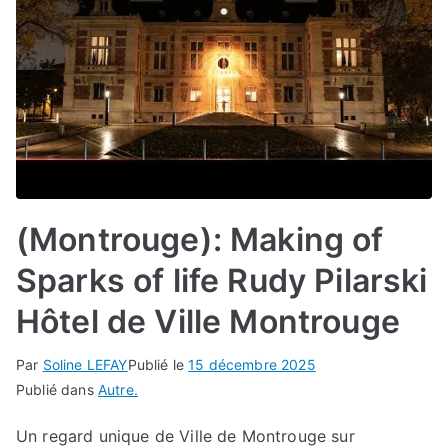
(Montrouge): Making of
Sparks of life Rudy Pilarski
Hôtel de Ville Montrouge
Par
Soline LEFAY
Publié le
15 décembre 2025
Publié dans
Autre.
Un regard unique de Ville de Montrouge sur