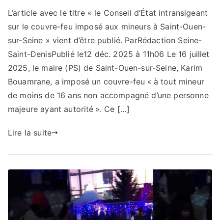
L’article avec le titre « le Conseil d’État intransigeant
sur le couvre-feu imposé aux mineurs à Saint-Ouen-
sur-Seine » vient d’être publié. ParRédaction Seine-
Saint-DenisPublié le12 déc. 2025 à 11h06 Le 16 juillet
2025, le maire (PS) de Saint-Ouen-sur-Seine, Karim
Bouamrane, a imposé un couvre-feu « à tout mineur
de moins de 16 ans non accompagné d’une personne
majeure ayant autorité ». Ce […]
Lire la suite