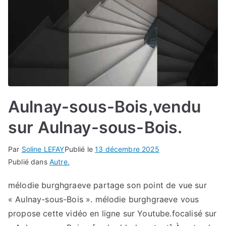
Aulnay-sous-Bois,vendu
sur Aulnay-sous-Bois.
Par
Soline LEFAY
Publié le
13 décembre 2025
Publié dans
Autre.
mélodie burghgraeve partage son point de vue sur
« Aulnay-sous-Bois ». mélodie burghgraeve vous
propose cette vidéo en ligne sur Youtube.focalisé sur