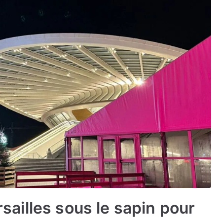
ersailles sous le sapin pour