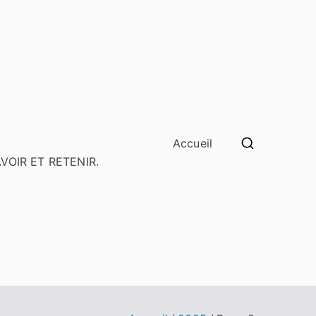
Accueil
SAVOIR ET RETENIR.