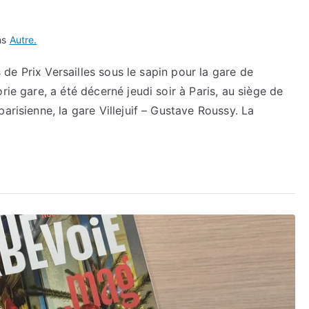
ns
Autre.
s de Prix Versailles sous le sapin pour la gare de
rie gare, a été décerné jeudi soir à Paris, au siège de
arisienne, la gare Villejuif – Gustave Roussy. La