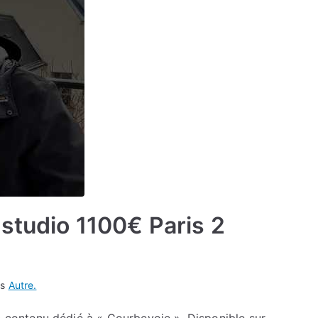
 studio 1100€ Paris 2
ns
Autre.