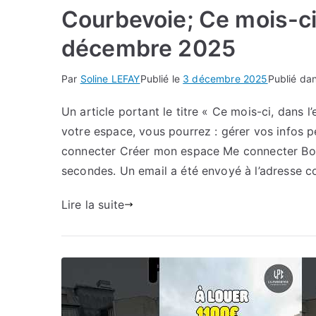
Courbevoie; Ce mois-ci
décembre 2025
Par
Soline LEFAY
Publié le
3 décembre 2025
Publié da
Un article portant le titre « Ce mois-ci, dans
votre espace, vous pourrez : gérer vos infos p
connecter Créer mon espace Me connecter Bon
secondes. Un email a été envoyé à l’adresse 
Lire la suite