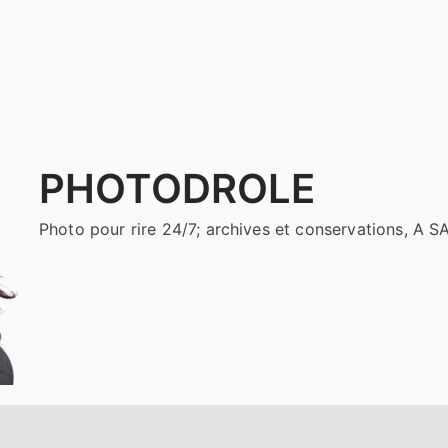
PHOTODROLE
Photo pour rire 24/7; archives et conservations, A 