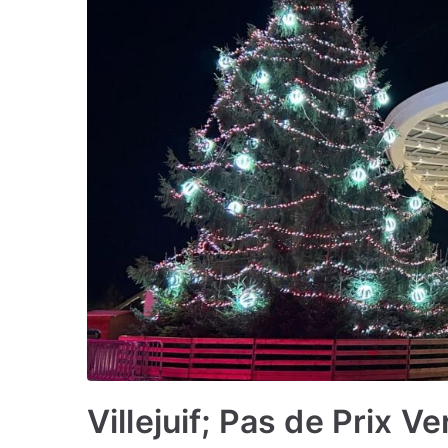
Villejuif; Pas de Prix V