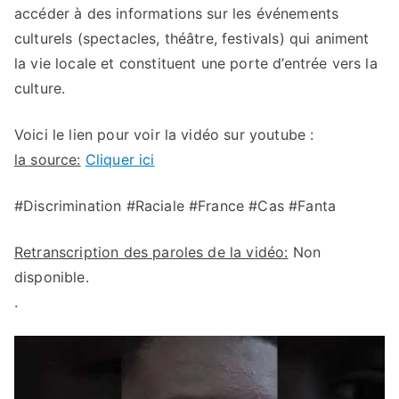
accéder à des informations sur les événements
culturels (spectacles, théâtre, festivals) qui animent
la vie locale et constituent une porte d’entrée vers la
culture.
Voici le lien pour voir la vidéo sur youtube :
la source:
Cliquer ici
#Discrimination #Raciale #France #Cas #Fanta
Retranscription des paroles de la vidéo:
Non
disponible.
.