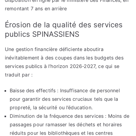
disposition en ligne par le ministère des Finances, en
remontant 7 ans en arrière
Érosion de la qualité des services
publics SPINASSIENS
Une gestion financière déficiente aboutira
inévitablement à des coupes dans les budgets des
services publics à l’horizon 2026-2027, ce qui se
traduit par :
Baisse des effectifs : Insuffisance de personnel
pour garantir des services cruciaux tels que la
propreté, la sécurité ou l’éducation.
Diminution de la fréquence des services : Moins de
passages pour ramasser les déchets et horaires
réduits pour les bibliothèques et les centres