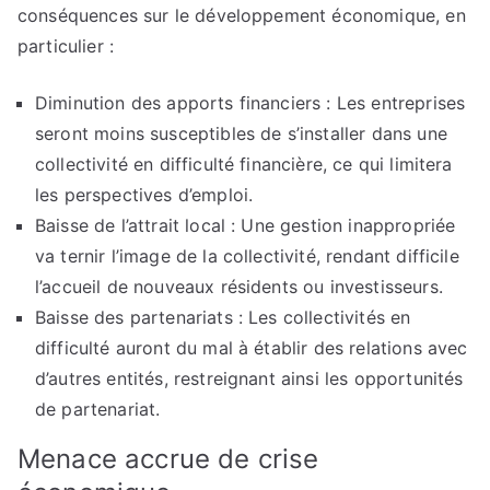
conséquences sur le développement économique, en
particulier :
Diminution des apports financiers : Les entreprises
seront moins susceptibles de s’installer dans une
collectivité en difficulté financière, ce qui limitera
les perspectives d’emploi.
Baisse de l’attrait local : Une gestion inappropriée
va ternir l’image de la collectivité, rendant difficile
l’accueil de nouveaux résidents ou investisseurs.
Baisse des partenariats : Les collectivités en
difficulté auront du mal à établir des relations avec
d’autres entités, restreignant ainsi les opportunités
de partenariat.
Menace accrue de crise