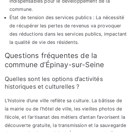
indispensables pour le développement de la
commune.
État de tension des services publics : La nécessité
de récupérer les pertes de revenus va provoquer
des réductions dans les services publics, impactant
la qualité de vie des résidents.
Questions fréquentes de la
commune d’Épinay-sur-Seine
Quelles sont les options d’activités
historiques et culturelles ?
L’histoire d’une ville reflète sa culture. La bâtisse de
la mairie ou de l’hôtel de ville, les vieilles photos de
l’école, et l’artisanat des métiers d’antan favorisent la
découverte gratuite, la transmission et la sauvegarde