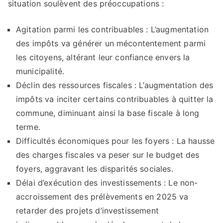
situation soulèvent des préoccupations :
Agitation parmi les contribuables : L’augmentation
des impôts va générer un mécontentement parmi
les citoyens, altérant leur confiance envers la
municipalité.
Déclin des ressources fiscales : L’augmentation des
impôts va inciter certains contribuables à quitter la
commune, diminuant ainsi la base fiscale à long
terme.
Difficultés économiques pour les foyers : La hausse
des charges fiscales va peser sur le budget des
foyers, aggravant les disparités sociales.
Délai d’exécution des investissements : Le non-
accroissement des prélèvements en 2025 va
retarder des projets d’investissement