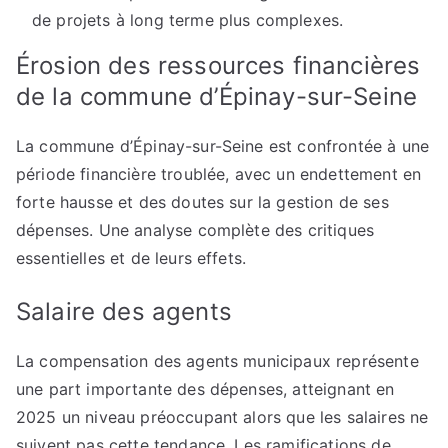
de projets à long terme plus complexes.
Érosion des ressources financières
de la commune d’Épinay-sur-Seine
La commune d’Épinay-sur-Seine est confrontée à une
période financière troublée, avec un endettement en
forte hausse et des doutes sur la gestion de ses
dépenses. Une analyse complète des critiques
essentielles et de leurs effets.
Salaire des agents
La compensation des agents municipaux représente
une part importante des dépenses, atteignant en
2025 un niveau préoccupant alors que les salaires ne
suivent pas cette tendance. Les ramifications de