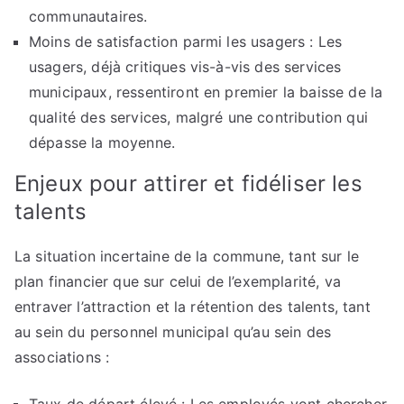
communautaires.
Moins de satisfaction parmi les usagers : Les
usagers, déjà critiques vis-à-vis des services
municipaux, ressentiront en premier la baisse de la
qualité des services, malgré une contribution qui
dépasse la moyenne.
Enjeux pour attirer et fidéliser les
talents
La situation incertaine de la commune, tant sur le
plan financier que sur celui de l’exemplarité, va
entraver l’attraction et la rétention des talents, tant
au sein du personnel municipal qu’au sein des
associations :