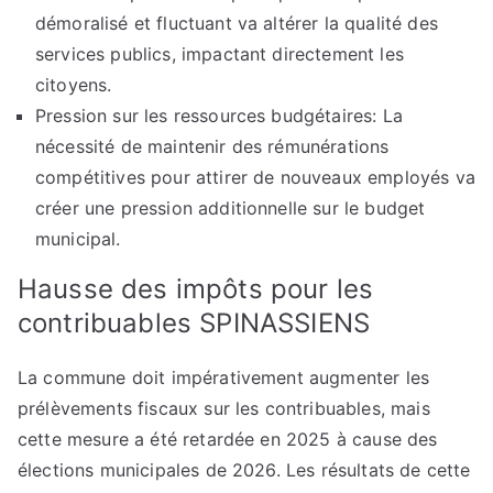
démoralisé et fluctuant va altérer la qualité des
services publics, impactant directement les
citoyens.
Pression sur les ressources budgétaires: La
nécessité de maintenir des rémunérations
compétitives pour attirer de nouveaux employés va
créer une pression additionnelle sur le budget
municipal.
Hausse des impôts pour les
contribuables SPINASSIENS
La commune doit impérativement augmenter les
prélèvements fiscaux sur les contribuables, mais
cette mesure a été retardée en 2025 à cause des
élections municipales de 2026. Les résultats de cette