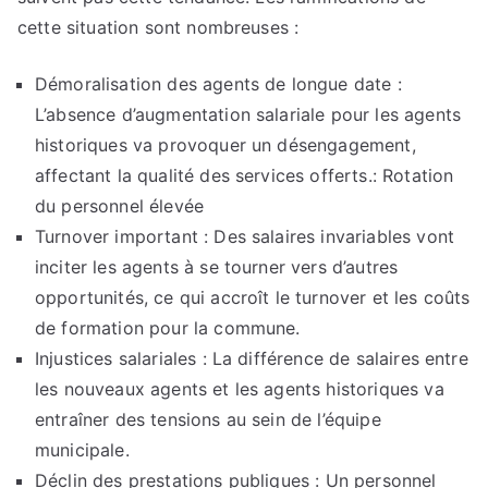
cette situation sont nombreuses :
Démoralisation des agents de longue date :
L’absence d’augmentation salariale pour les agents
historiques va provoquer un désengagement,
affectant la qualité des services offerts.: Rotation
du personnel élevée
Turnover important : Des salaires invariables vont
inciter les agents à se tourner vers d’autres
opportunités, ce qui accroît le turnover et les coûts
de formation pour la commune.
Injustices salariales : La différence de salaires entre
les nouveaux agents et les agents historiques va
entraîner des tensions au sein de l’équipe
municipale.
Déclin des prestations publiques : Un personnel