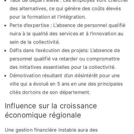
Taux de départ élevé : Les employés vont chercher
des alternatives, ce qui génère des coûts élevés
pour la formation et l’intégration.
Perte d’expertise : L’absence de personnel qualifié
nuira à la qualité des services et à l’innovation au
sein de la collectivité.
Défis dans l’exécution des projets: L’absence de
personnel qualifié va retarder ou compromettre
des initiatives essentielles pour la collectivité.
Démotivation résultant d’un désintérêt pour une
ville qui a évolué en 5 ans en une des principales
cités dortoirs de son département.
Influence sur la croissance
économique régionale
Une gestion financière instable aura des