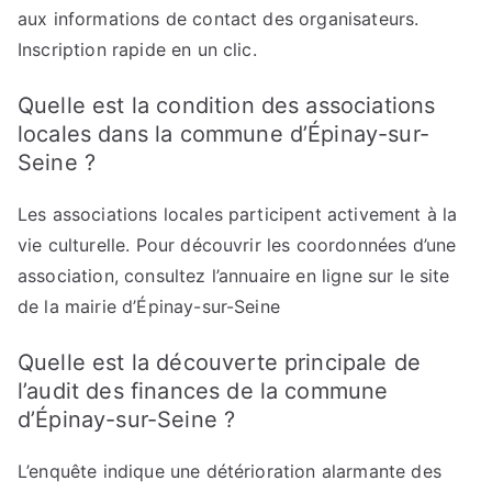
aux informations de contact des organisateurs.
Inscription rapide en un clic.
Quelle est la condition des associations
locales dans la commune d’Épinay-sur-
Seine ?
Les associations locales participent activement à la
vie culturelle. Pour découvrir les coordonnées d’une
association, consultez l’annuaire en ligne sur le site
de la mairie d’Épinay-sur-Seine
Quelle est la découverte principale de
l’audit des finances de la commune
d’Épinay-sur-Seine ?
L’enquête indique une détérioration alarmante des