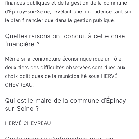
finances publiques et de la gestion de la commune
d’Épinay-sur-Seine, révélant une imprudence tant sur
le plan financier que dans la gestion publique.
Quelles raisons ont conduit à cette crise
financière ?
Même si la conjoncture économique joue un rôle,
deux tiers des difficultés observées sont dues aux
choix politiques de la municipalité sous HERVÉ
CHEVREAU.
Qui est le maire de la commune d’Épinay-
sur-Seine ?
HERVÉ CHEVREAU