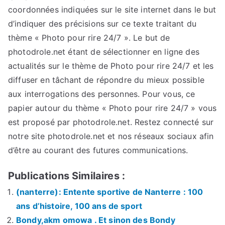
coordonnées indiquées sur le site internet dans le but
d’indiquer des précisions sur ce texte traitant du
thème « Photo pour rire 24/7 ». Le but de
photodrole.net étant de sélectionner en ligne des
actualités sur le thème de Photo pour rire 24/7 et les
diffuser en tâchant de répondre du mieux possible
aux interrogations des personnes. Pour vous, ce
papier autour du thème « Photo pour rire 24/7 » vous
est proposé par photodrole.net. Restez connecté sur
notre site photodrole.net et nos réseaux sociaux afin
d’être au courant des futures communications.
Publications Similaires :
(nanterre): Entente sportive de Nanterre : 100
ans d’histoire, 100 ans de sport
Bondy,akm omowa . Et sinon des Bondy