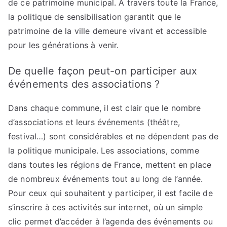
de ce patrimoine municipal. À travers toute la France,
la politique de sensibilisation garantit que le
patrimoine de la ville demeure vivant et accessible
pour les générations à venir.
De quelle façon peut-on participer aux
événements des associations ?
Dans chaque commune, il est clair que le nombre
d’associations et leurs événements (théâtre,
festival…) sont considérables et ne dépendent pas de
la politique municipale. Les associations, comme
dans toutes les régions de France, mettent en place
de nombreux événements tout au long de l’année.
Pour ceux qui souhaitent y participer, il est facile de
s’inscrire à ces activités sur internet, où un simple
clic permet d’accéder à l’agenda des événements ou