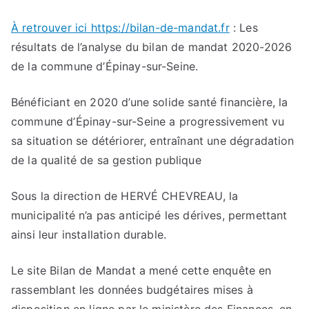
À retrouver ici https://bilan-de-mandat.fr
: Les
résultats de l’analyse du bilan de mandat 2020-2026
de la commune d’Épinay-sur-Seine.
Bénéficiant en 2020 d’une solide santé financière, la
commune d’Épinay-sur-Seine a progressivement vu
sa situation se détériorer, entraînant une dégradation
de la qualité de sa gestion publique
Sous la direction de HERVÉ CHEVREAU, la
municipalité n’a pas anticipé les dérives, permettant
ainsi leur installation durable.
Le site Bilan de Mandat a mené cette enquête en
rassemblant les données budgétaires mises à