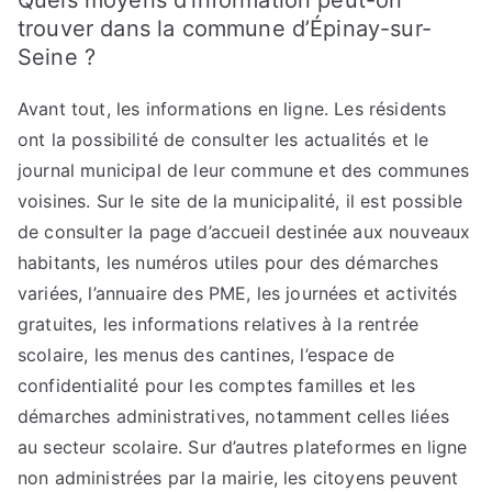
Quels moyens d’information peut-on
trouver dans la commune d’Épinay-sur-
Seine ?
Avant tout, les informations en ligne. Les résidents
ont la possibilité de consulter les actualités et le
journal municipal de leur commune et des communes
voisines. Sur le site de la municipalité, il est possible
de consulter la page d’accueil destinée aux nouveaux
habitants, les numéros utiles pour des démarches
variées, l’annuaire des PME, les journées et activités
gratuites, les informations relatives à la rentrée
scolaire, les menus des cantines, l’espace de
confidentialité pour les comptes familles et les
démarches administratives, notamment celles liées
au secteur scolaire. Sur d’autres plateformes en ligne
non administrées par la mairie, les citoyens peuvent