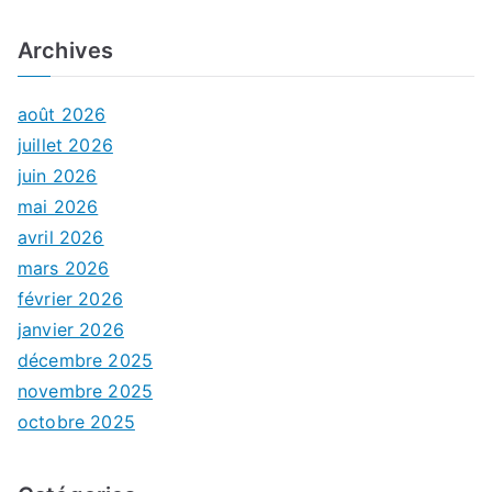
Archives
août 2026
juillet 2026
juin 2026
mai 2026
avril 2026
mars 2026
février 2026
janvier 2026
décembre 2025
novembre 2025
octobre 2025