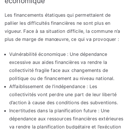
économique
Les financements étatiques qui permettaient de
pallier les difficultés financières ne sont plus en
vigueur. Face à sa situation difficile, la commune n’a
plus de marge de manœuvre, ce qui va provoquer :
Vulnérabilité économique : Une dépendance
excessive aux aides financières va rendre la
collectivité fragile face aux changements de
politique ou de financement au niveau national.
Affaiblissement de l’indépendance : Les
collectivités vont perdre une part de leur liberté
d’action à cause des conditions des subventions.
Incertitudes dans la planification future : Une
dépendance aux ressources financières extérieures
va rendre la planification budgétaire et l’exécution