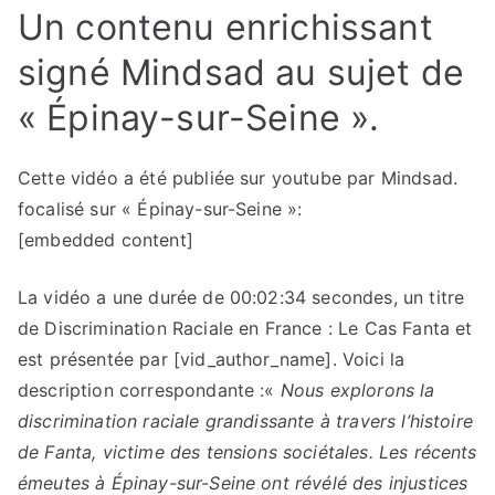
Un contenu enrichissant
signé Mindsad au sujet de
« Épinay-sur-Seine ».
Cette vidéo a été publiée sur youtube par Mindsad.
focalisé sur « Épinay-sur-Seine »:
[embedded content]
La vidéo a une durée de 00:02:34 secondes, un titre
de Discrimination Raciale en France : Le Cas Fanta et
est présentée par [vid_author_name]. Voici la
description correspondante :«
Nous explorons la
discrimination raciale grandissante à travers l’histoire
de Fanta, victime des tensions sociétales. Les récents
émeutes à Épinay-sur-Seine ont révélé des injustices