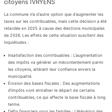
citoyens IVRYENS
La commune n’a d’autre option que d’augmenter les
taxes sur les contribuables, mais cette décision a été
retardée en 2025 à cause des élections municipales
de 2026. Les effets de cette situation suscitent des
inquiétudes :
Insatisfaction des contribuables : L’augmentation
des impôts va générer un mécontentement parmi
les citoyens, altérant leur confiance envers la
municipalité.
Érosion des bases fiscales : Des augmentations
d’impôts vont entraîner le départ de certains
contribuables, ce qui affecte la base fiscale à long
terme.
Défis financiers pour les familles : L’élévation des