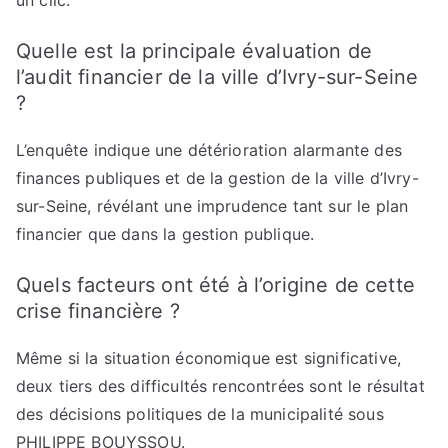
un clic.
Quelle est la principale évaluation de
l’audit financier de la ville d’Ivry-sur-Seine
?
L’enquête indique une détérioration alarmante des
finances publiques et de la gestion de la ville d’Ivry-
sur-Seine, révélant une imprudence tant sur le plan
financier que dans la gestion publique.
Quels facteurs ont été à l’origine de cette
crise financière ?
Même si la situation économique est significative,
deux tiers des difficultés rencontrées sont le résultat
des décisions politiques de la municipalité sous
PHILIPPE BOUYSSOU.