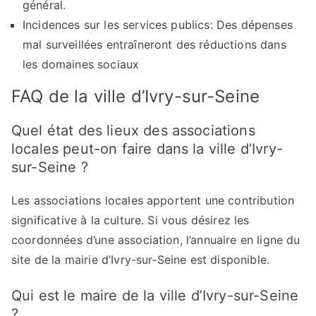
général.
Incidences sur les services publics: Des dépenses
mal surveillées entraîneront des réductions dans
les domaines sociaux
FAQ de la ville d’Ivry-sur-Seine
Quel état des lieux des associations
locales peut-on faire dans la ville d’Ivry-
sur-Seine ?
Les associations locales apportent une contribution
significative à la culture. Si vous désirez les
coordonnées d’une association, l’annuaire en ligne du
site de la mairie d’Ivry-sur-Seine est disponible.
Qui est le maire de la ville d’Ivry-sur-Seine
?