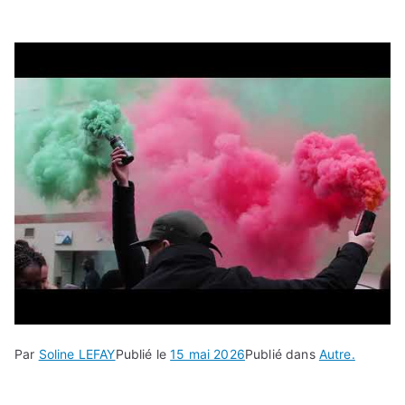
Par
Soline LEFAY
Publié le
15 mai 2026
Publié dans
Autre.