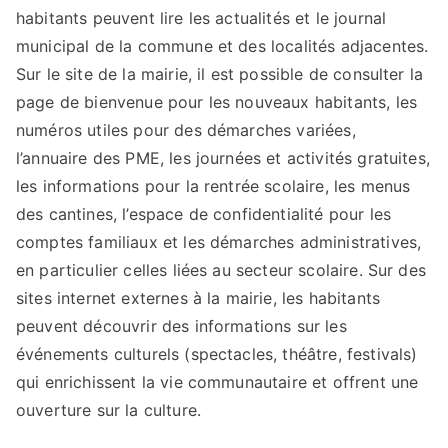
habitants peuvent lire les actualités et le journal
municipal de la commune et des localités adjacentes.
Sur le site de la mairie, il est possible de consulter la
page de bienvenue pour les nouveaux habitants, les
numéros utiles pour des démarches variées,
l’annuaire des PME, les journées et activités gratuites,
les informations pour la rentrée scolaire, les menus
des cantines, l’espace de confidentialité pour les
comptes familiaux et les démarches administratives,
en particulier celles liées au secteur scolaire. Sur des
sites internet externes à la mairie, les habitants
peuvent découvrir des informations sur les
événements culturels (spectacles, théâtre, festivals)
qui enrichissent la vie communautaire et offrent une
ouverture sur la culture.