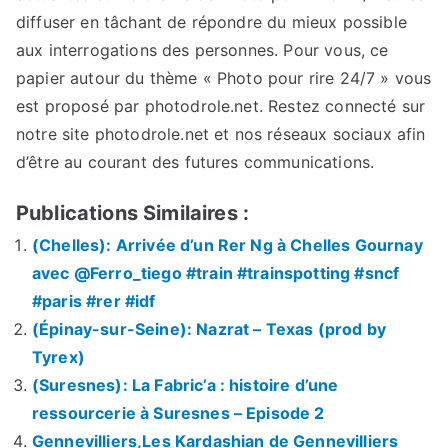
diffuser en tâchant de répondre du mieux possible
aux interrogations des personnes. Pour vous, ce
papier autour du thème « Photo pour rire 24/7 » vous
est proposé par photodrole.net. Restez connecté sur
notre site photodrole.net et nos réseaux sociaux afin
d’être au courant des futures communications.
Publications Similaires :
(Chelles): Arrivée d’un Rer Ng à Chelles Gournay
avec @Ferro_tiego #train #trainspotting #sncf
#paris #rer #idf
(Épinay-sur-Seine): Nazrat – Texas (prod by
Tyrex)
(Suresnes): La Fabric’a : histoire d’une
ressourcerie à Suresnes – Episode 2
Gennevilliers,Les Kardashian de Gennevilliers