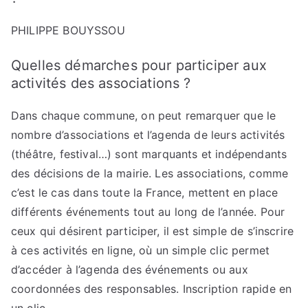
PHILIPPE BOUYSSOU
Quelles démarches pour participer aux
activités des associations ?
Dans chaque commune, on peut remarquer que le
nombre d’associations et l’agenda de leurs activités
(théâtre, festival…) sont marquants et indépendants
des décisions de la mairie. Les associations, comme
c’est le cas dans toute la France, mettent en place
différents événements tout au long de l’année. Pour
ceux qui désirent participer, il est simple de s’inscrire
à ces activités en ligne, où un simple clic permet
d’accéder à l’agenda des événements ou aux
coordonnées des responsables. Inscription rapide en