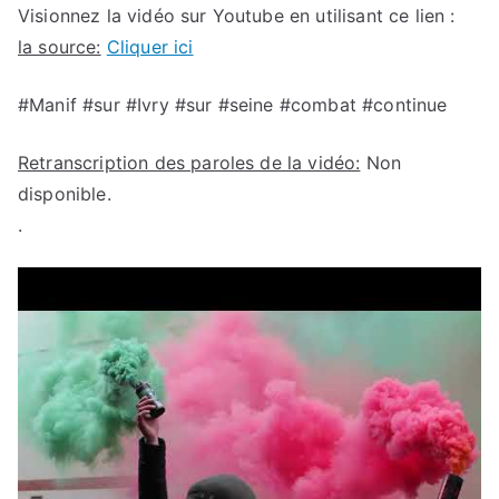
Visionnez la vidéo sur Youtube en utilisant ce lien :
la source:
Cliquer ici
#Manif #sur #Ivry #sur #seine #combat #continue
Retranscription des paroles de la vidéo:
Non
disponible.
.