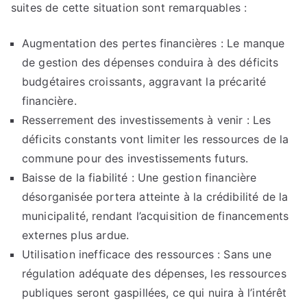
suites de cette situation sont remarquables :
Augmentation des pertes financières : Le manque
de gestion des dépenses conduira à des déficits
budgétaires croissants, aggravant la précarité
financière.
Resserrement des investissements à venir : Les
déficits constants vont limiter les ressources de la
commune pour des investissements futurs.
Baisse de la fiabilité : Une gestion financière
désorganisée portera atteinte à la crédibilité de la
municipalité, rendant l’acquisition de financements
externes plus ardue.
Utilisation inefficace des ressources : Sans une
régulation adéquate des dépenses, les ressources
publiques seront gaspillées, ce qui nuira à l’intérêt