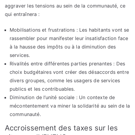
aggraver les tensions au sein de la communauté, ce
qui entraînera :
Mobilisations et frustrations : Les habitants vont se
rassembler pour manifester leur insatisfaction face
à la hausse des impôts ou à la diminution des
services.
Rivalités entre différentes parties prenantes : Des
choix budgétaires vont créer des désaccords entre
divers groupes, comme les usagers de services
publics et les contribuables.
Diminution de l’unité sociale : Un contexte de
mécontentement va miner la solidarité au sein de la
communauté.
Accroissement des taxes sur les