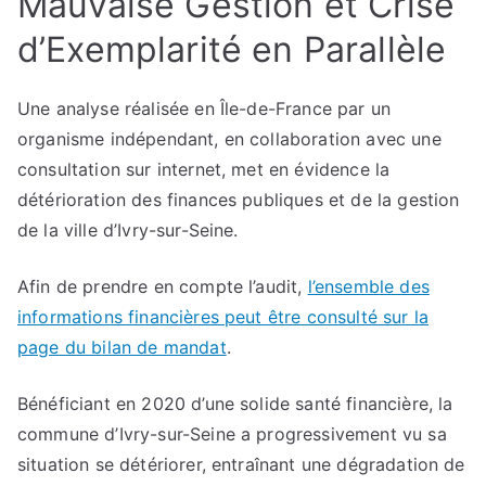
Mauvaise Gestion et Crise
d’Exemplarité en Parallèle
Une analyse réalisée en Île-de-France par un
organisme indépendant, en collaboration avec une
consultation sur internet, met en évidence la
détérioration des finances publiques et de la gestion
de la ville d’Ivry-sur-Seine.
Afin de prendre en compte l’audit,
l’ensemble des
informations financières peut être consulté sur la
page du bilan de mandat
.
Bénéficiant en 2020 d’une solide santé financière, la
commune d’Ivry-sur-Seine a progressivement vu sa
situation se détériorer, entraînant une dégradation de