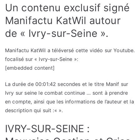
Un contenu exclusif signé
Manifactu KatWil autour
de « Ivry-sur-Seine ».
Manifactu KatWil a téléversé cette vidéo sur Youtube.
focalisé sur « Ivry-sur-Seine »:
[embedded content]
La durée de 00:01:42 secondes et le titre Manif sur
Ivry sur seine le combat continue … sont à prendre
en compte, ainsi que les informations de l’auteur et la
description qui suit :«
».
IVRY-SUR-SEINE :