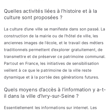
Quelles activités liées à l’histoire et à la
culture sont proposées ?
La culture d’une ville se manifeste dans son passé. La
construction de la mairie ou de l’hôtel de ville, les
anciennes images de l’école, et le travail des métiers
traditionnels permettent d’explorer gratuitement, de
transmettre et de préserver ce patrimoine communal.
Partout en France, les initiatives de sensibilisation
veillent à ce que le patrimoine de la ville reste
dynamique et à la portée des générations futures.
Quels moyens d’accès à l’information y a-t-
il dans la ville d’Ivry-sur-Seine ?
Essentiellement les informations sur internet. Les