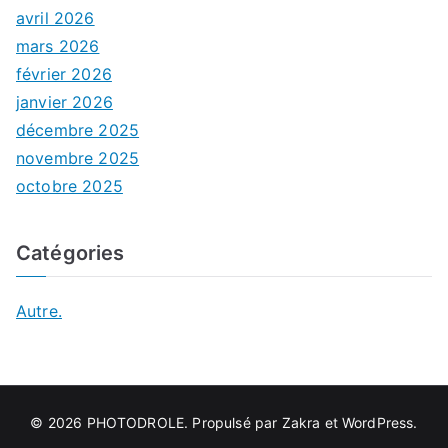
avril 2026
mars 2026
février 2026
janvier 2026
décembre 2025
novembre 2025
octobre 2025
Catégories
Autre.
© 2026
PHOTODROLE
. Propulsé par
Zakra
et
WordPress
.