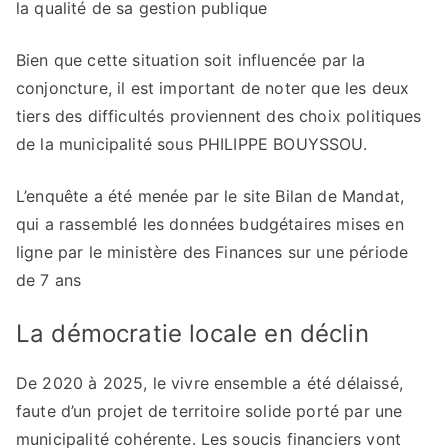
la qualité de sa gestion publique
Bien que cette situation soit influencée par la
conjoncture, il est important de noter que les deux
tiers des difficultés proviennent des choix politiques
de la municipalité sous PHILIPPE BOUYSSOU.
L’enquête a été menée par le site Bilan de Mandat,
qui a rassemblé les données budgétaires mises en
ligne par le ministère des Finances sur une période
de 7 ans
La démocratie locale en déclin
De 2020 à 2025, le vivre ensemble a été délaissé,
faute d’un projet de territoire solide porté par une
municipalité cohérente. Les soucis financiers vont