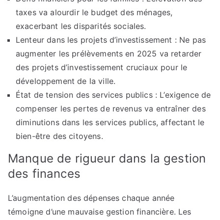
taxes va alourdir le budget des ménages,
exacerbant les disparités sociales.
Lenteur dans les projets d’investissement : Ne pas
augmenter les prélèvements en 2025 va retarder
des projets d’investissement cruciaux pour le
développement de la ville.
État de tension des services publics : L’exigence de
compenser les pertes de revenus va entraîner des
diminutions dans les services publics, affectant le
bien-être des citoyens.
Manque de rigueur dans la gestion
des finances
L’augmentation des dépenses chaque année
témoigne d’une mauvaise gestion financière. Les