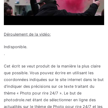
Déroulement de la vidéo:
Indisponible.
.
Cet écrit se veut produit de la manière la plus claire
que possible. Vous pouvez écrire en utilisant les
coordonnées indiquées sur le site internet dans le but
d’indiquer des précisions sur ce texte traitant du
thème « Photo pour rire 24/7 ». Le but de
photodrole.net étant de sélectionner en ligne des
actualités sur le thème de Photo pour rire 24/7 et les