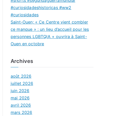
#shorts #segundaguerramundial
#curiosidadeshistoricas #ww2
#curiosidades
Saint-Ouen; « Ce Centre vient combler
ce manque » : un lieu d’accueil pour les
personnes LGBTQIA + ouvrira à Saint-
Ouen en octobre
Archives
août 2026
juillet 2026
juin 2026
mai 2026
avril 2026
mars 2026