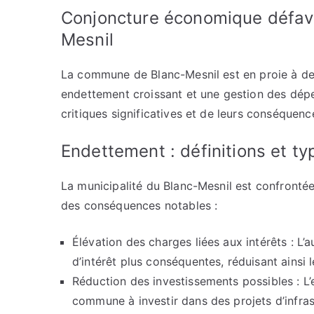
Conjoncture économique défav
Mesnil
La commune de Blanc-Mesnil est en proie à de
endettement croissant et une gestion des dépe
critiques significatives et de leurs conséquenc
Endettement : définitions et t
La municipalité du Blanc-Mesnil est confronté
des conséquences notables :
Élévation des charges liées aux intérêts : L
d’intérêt plus conséquentes, réduisant ainsi 
Réduction des investissements possibles : L’
commune à investir dans des projets d’infras