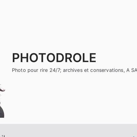
PHOTODROLE
Photo pour rire 24/7; archives et conservations, A 