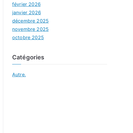
février 2026
janvier 2026
décembre 2025
novembre 2025
octobre 2025
Catégories
Autre.