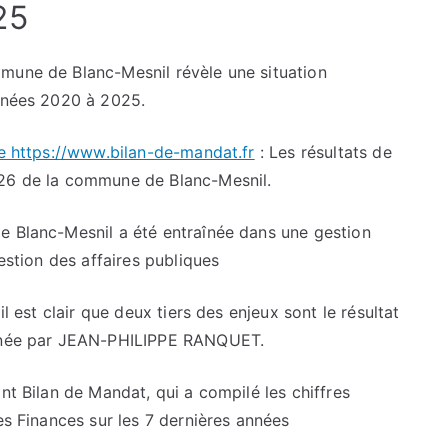
25
mune de Blanc-Mesnil révèle une situation
années 2020 à 2025.
te https://www.bilan-de-mandat.fr
: Les résultats de
026 de la commune de Blanc-Mesnil.
e Blanc-Mesnil a été entraînée dans une gestion
gestion des affaires publiques
il est clair que deux tiers des enjeux sont le résultat
 menée par JEAN-PHILIPPE RANQUET.
nt Bilan de Mandat, qui a compilé les chiffres
es Finances sur les 7 dernières années