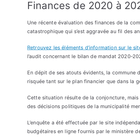
Finances de 2020 à 20
Une récente évaluation des finances de la com
catastrophique qui s’est aggravée au fil des 
Retrouvez les éléments d’information sur le si
l’audit concernant le bilan de mandat 2020-2
En dépit de ses atouts évidents, la commune d
risquée tant sur le plan financier que dans la 
Cette situation résulte de la conjoncture, mais 
des décisions politiques de la municipalité
L’enquête a été effectuée par le site indépenda
budgétaires en ligne fournis par le ministère d