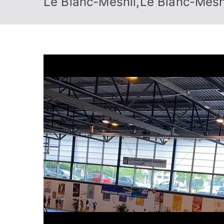
Le Blanc-Mesnil,Le Blanc-Mesn