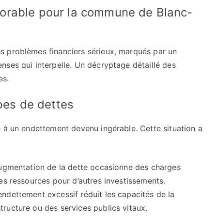
orable pour la commune de Blanc-
s problèmes financiers sérieux, marqués par un
nses qui interpelle. Un décryptage détaillé des
es.
ypes de dettes
e à un endettement devenu ingérable. Cette situation a
’augmentation de la dette occasionne des charges
les ressources pour d’autres investissements.
endettement excessif réduit les capacités de la
tructure ou des services publics vitaux.