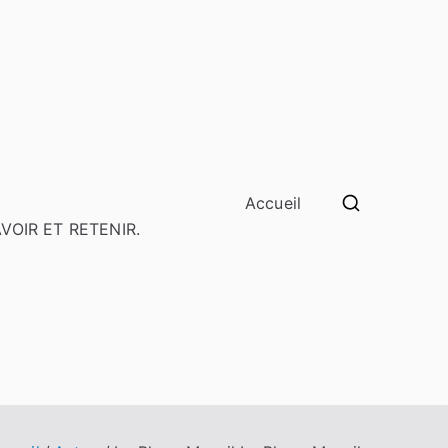
Accueil
SAVOIR ET RETENIR.