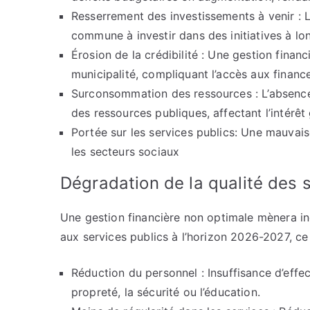
Resserrement des investissements à venir : L
commune à investir dans des initiatives à lo
Érosion de la crédibilité : Une gestion financ
municipalité, compliquant l’accès aux finan
Surconsommation des ressources : L’absence 
des ressources publiques, affectant l’intérêt 
Portée sur les services publics: Une mauva
les secteurs sociaux
Dégradation de la qualité des
Une gestion financière non optimale mènera in
aux services publics à l’horizon 2026-2027, ce 
Réduction du personnel : Insuffisance d’effe
propreté, la sécurité ou l’éducation.