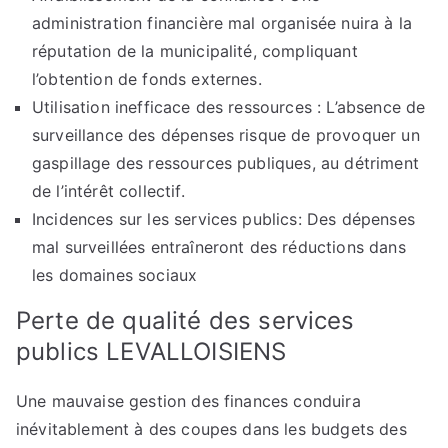
administration financière mal organisée nuira à la
réputation de la municipalité, compliquant
l’obtention de fonds externes.
Utilisation inefficace des ressources : L’absence de
surveillance des dépenses risque de provoquer un
gaspillage des ressources publiques, au détriment
de l’intérêt collectif.
Incidences sur les services publics: Des dépenses
mal surveillées entraîneront des réductions dans
les domaines sociaux
Perte de qualité des services
publics LEVALLOISIENS
Une mauvaise gestion des finances conduira
inévitablement à des coupes dans les budgets des