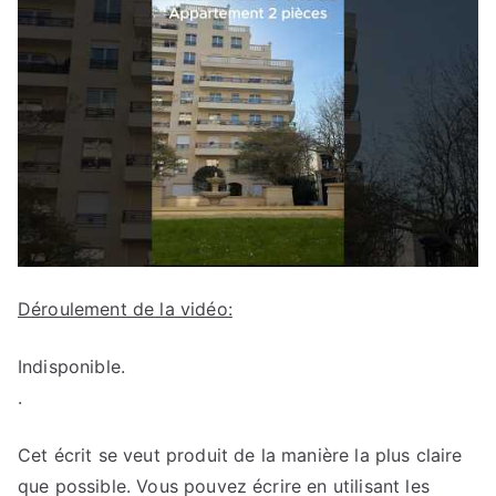
Déroulement de la vidéo:
Indisponible.
.
Cet écrit se veut produit de la manière la plus claire
que possible. Vous pouvez écrire en utilisant les