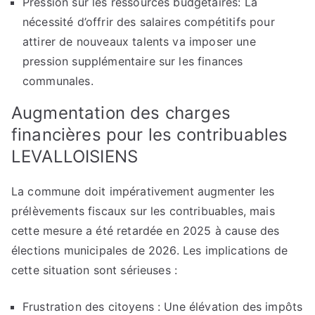
Pression sur les ressources budgétaires: La
nécessité d’offrir des salaires compétitifs pour
attirer de nouveaux talents va imposer une
pression supplémentaire sur les finances
communales.
Augmentation des charges
financières pour les contribuables
LEVALLOISIENS
La commune doit impérativement augmenter les
prélèvements fiscaux sur les contribuables, mais
cette mesure a été retardée en 2025 à cause des
élections municipales de 2026. Les implications de
cette situation sont sérieuses :
Frustration des citoyens : Une élévation des impôts