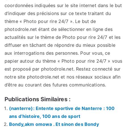
coordonnées indiquées sur le site internet dans le but
d’indiquer des précisions sur ce texte traitant du
thème « Photo pour rire 24/7 ». Le but de
photodrole.net étant de sélectionner en ligne des
actualités sur le thème de Photo pour rire 24/7 et les
diffuser en tâchant de répondre du mieux possible
aux interrogations des personnes. Pour vous, ce
papier autour du thème « Photo pour rire 24/7 » vous
est proposé par photodrole.net. Restez connecté sur
notre site photodrole.net et nos réseaux sociaux afin
d’être au courant des futures communications.
Publications Similaires :
(nanterre): Entente sportive de Nanterre : 100
ans d’histoire, 100 ans de sport
Bondy,akm omowa . Et sinon des Bondy