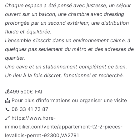
Chaque espace a été pensé avec justesse, un séjour
ouvert sur un balcon, une chambre avec dressing
prolongée par un second extérieur, une distribution
fluide et équilibrée.
L’ensemble s’inscrit dans un environnement calme, à
quelques pas seulement du métro et des adresses de
quartier.
Une cave et un stationnement complètent ce bien.
Un lieu à la fois discret, fonctionnel et recherché.
💰499 500€ FAI
📩 Pour plus d’informations ou organiser une visite
📞 06 33 41 72 87
🔗 https://www.hore-
immobilier.com/vente/appartement-t2-2-pieces-
levallois-perret-92300,VA2791