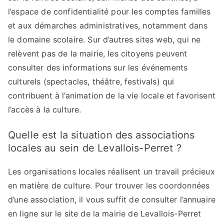
l’espace de confidentialité pour les comptes familles
et aux démarches administratives, notamment dans
le domaine scolaire. Sur d’autres sites web, qui ne
relèvent pas de la mairie, les citoyens peuvent
consulter des informations sur les événements
culturels (spectacles, théâtre, festivals) qui
contribuent à l’animation de la vie locale et favorisent
l’accès à la culture.
Quelle est la situation des associations
locales au sein de Levallois-Perret ?
Les organisations locales réalisent un travail précieux
en matière de culture. Pour trouver les coordonnées
d’une association, il vous suffit de consulter l’annuaire
en ligne sur le site de la mairie de Levallois-Perret