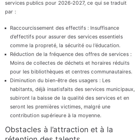
services publics pour 2026-2027, ce qui se traduit
par :
Raccourcissement des effectifs : Insuffisance
d’effectifs pour assurer des services essentiels
comme la propreté, la sécurité ou l’éducation.
Réduction de la fréquence des offres de services :
Moins de collectes de déchets et horaires réduits
pour les bibliothèques et centres communautaires.
Diminution du bien-être des usagers : Les
habitants, déjà insatisfaits des services municipaux,
subiront la baisse de la qualité des services et en
seront les premières victimes, malgré une
contribution supérieure à la moyenne.
Obstacles à l’attraction et à la
rétention des talents