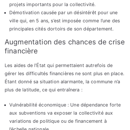
projets importants pour la collectivité.
Démotivation causée par un désintérêt pour une
ville qui, en 5 ans, s’est imposée comme l’une des
principales cités dortoirs de son département.
Augmentation des chances de crise
financière
Les aides de l’État qui permettaient autrefois de
gérer les difficultés financières ne sont plus en place.
Étant donné sa situation alarmante, la commune n’a
plus de latitude, ce qui entraînera :
Vulnérabilité économique : Une dépendance forte
aux subventions va exposer la collectivité aux
variations de politique ou de financement à
l’échelle nationale.