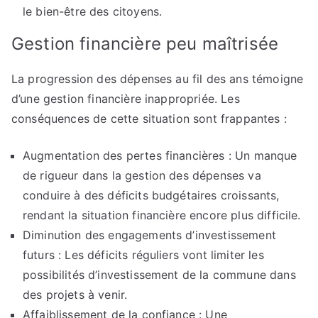
le bien-être des citoyens.
Gestion financière peu maîtrisée
La progression des dépenses au fil des ans témoigne
d’une gestion financière inappropriée. Les
conséquences de cette situation sont frappantes :
Augmentation des pertes financières : Un manque
de rigueur dans la gestion des dépenses va
conduire à des déficits budgétaires croissants,
rendant la situation financière encore plus difficile.
Diminution des engagements d’investissement
futurs : Les déficits réguliers vont limiter les
possibilités d’investissement de la commune dans
des projets à venir.
Affaiblissement de la confiance : Une