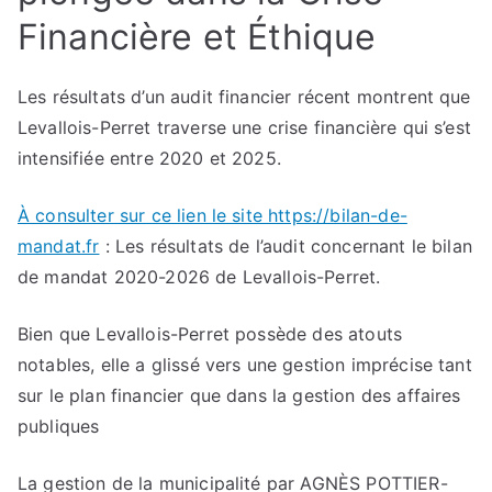
Financière et Éthique
Les résultats d’un audit financier récent montrent que
Levallois-Perret traverse une crise financière qui s’est
intensifiée entre 2020 et 2025.
À consulter sur ce lien le site https://bilan-de-
mandat.fr
: Les résultats de l’audit concernant le bilan
de mandat 2020-2026 de Levallois-Perret.
Bien que Levallois-Perret possède des atouts
notables, elle a glissé vers une gestion imprécise tant
sur le plan financier que dans la gestion des affaires
publiques
La gestion de la municipalité par AGNÈS POTTIER-