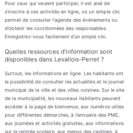
Pour ceux qui veulent participer, il est aisé de
s’inscrire à ces activités en ligne, où un simple clic
permet de consulter l’agenda des événements ou
d’obtenir les coordonnées des responsables.
Enregistrez-vous facilement d’un simple clic.
Quelles ressources d’information sont
disponibles dans Levallois-Perret ?
Surtout, les informations en ligne. Les habitants ont
la possibilité de consulter les actualités et le journal
municipal de la ville et des villes voisines. Sur le site
de la municipalité, les nouveaux habitants peuvent
accéder à la page de bienvenue, aux numéros utiles
pour différentes démarches, à l’annuaire des PME,
aux journées et activités gratuites, aux informations
sur la rentrée scolaire, aux menus des cantines, à