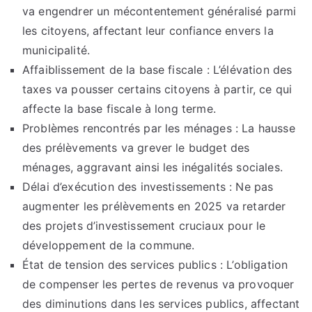
va engendrer un mécontentement généralisé parmi
les citoyens, affectant leur confiance envers la
municipalité.
Affaiblissement de la base fiscale : L’élévation des
taxes va pousser certains citoyens à partir, ce qui
affecte la base fiscale à long terme.
Problèmes rencontrés par les ménages : La hausse
des prélèvements va grever le budget des
ménages, aggravant ainsi les inégalités sociales.
Délai d’exécution des investissements : Ne pas
augmenter les prélèvements en 2025 va retarder
des projets d’investissement cruciaux pour le
développement de la commune.
État de tension des services publics : L’obligation
de compenser les pertes de revenus va provoquer
des diminutions dans les services publics, affectant