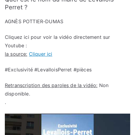
Perret ?
AGNÈS POTTIER-DUMAS
Cliquez ici pour voir la vidéo directement sur
Youtube :
la source:
Cliquer ici
#Exclusivité #LevalloisPerret #pièces
Retranscription des paroles de la vidéo:
Non
disponible.
.