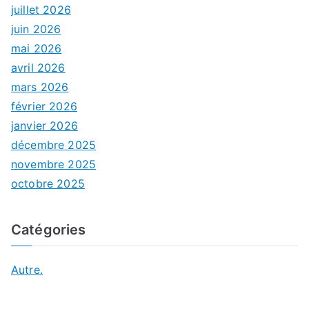
juillet 2026
juin 2026
mai 2026
avril 2026
mars 2026
février 2026
janvier 2026
décembre 2025
novembre 2025
octobre 2025
Catégories
Autre.