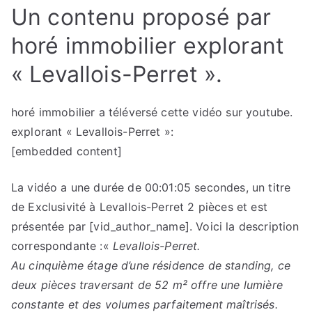
Un contenu proposé par
horé immobilier explorant
« Levallois-Perret ».
horé immobilier a téléversé cette vidéo sur youtube.
explorant « Levallois-Perret »:
[embedded content]
La vidéo a une durée de 00:01:05 secondes, un titre
de Exclusivité à Levallois-Perret 2 pièces et est
présentée par [vid_author_name]. Voici la description
correspondante :«
Levallois-Perret.
Au cinquième étage d’une résidence de standing, ce
deux pièces traversant de 52 m² offre une lumière
constante et des volumes parfaitement maîtrisés.