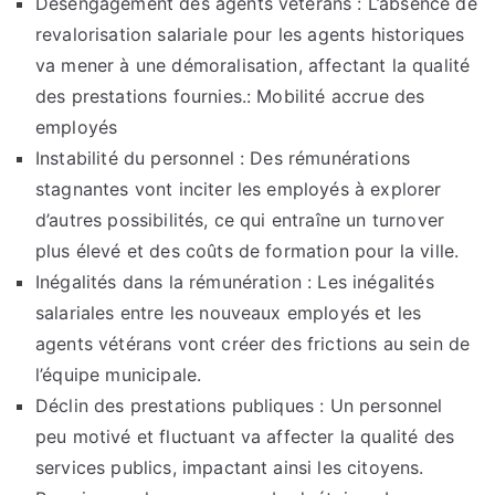
Désengagement des agents vétérans : L’absence de
revalorisation salariale pour les agents historiques
va mener à une démoralisation, affectant la qualité
des prestations fournies.: Mobilité accrue des
employés
Instabilité du personnel : Des rémunérations
stagnantes vont inciter les employés à explorer
d’autres possibilités, ce qui entraîne un turnover
plus élevé et des coûts de formation pour la ville.
Inégalités dans la rémunération : Les inégalités
salariales entre les nouveaux employés et les
agents vétérans vont créer des frictions au sein de
l’équipe municipale.
Déclin des prestations publiques : Un personnel
peu motivé et fluctuant va affecter la qualité des
services publics, impactant ainsi les citoyens.