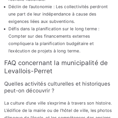
Déclin de l’autonomie : Les collectivités perdront
une part de leur indépendance à cause des
exigences liées aux subventions.
Défis dans la planification sur le long terme :
Compter sur des financements externes
compliquera la planification budgétaire et
l’exécution de projets à long terme.
FAQ concernant la municipalité de
Levallois-Perret
Quelles activités culturelles et historiques
peut-on découvrir ?
La culture d’une ville s’exprime à travers son histoire.
L’édifice de la mairie ou de l’hôtel de ville, les photos
d’époque de l’école, et les compétences des anciens