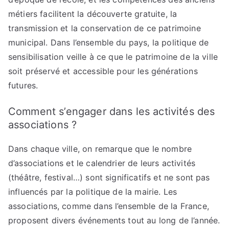
métiers facilitent la découverte gratuite, la
transmission et la conservation de ce patrimoine
municipal. Dans l’ensemble du pays, la politique de
sensibilisation veille à ce que le patrimoine de la ville
soit préservé et accessible pour les générations
futures.
Comment s’engager dans les activités des
associations ?
Dans chaque ville, on remarque que le nombre
d’associations et le calendrier de leurs activités
(théâtre, festival…) sont significatifs et ne sont pas
influencés par la politique de la mairie. Les
associations, comme dans l’ensemble de la France,
proposent divers événements tout au long de l’année.