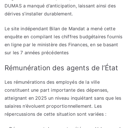
DUMAS a manqué d’anticipation, laissant ainsi des
dérives s’installer durablement.
Le site indépendant Bilan de Mandat a mené cette
enquête en compilant les chiffres budgétaires fournis
en ligne par le ministère des Finances, en se basant
sur les 7 années précédentes
Rémunération des agents de l’État
Les rémunérations des employés de la ville
constituent une part importante des dépenses,
atteignant en 2025 un niveau inquiétant sans que les
salaires n’évoluent proportionnellement. Les
répercussions de cette situation sont variées :