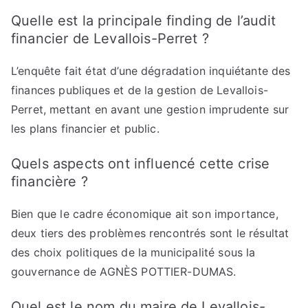
Quelle est la principale finding de l’audit
financier de Levallois-Perret ?
L’enquête fait état d’une dégradation inquiétante des
finances publiques et de la gestion de Levallois-
Perret, mettant en avant une gestion imprudente sur
les plans financier et public.
Quels aspects ont influencé cette crise
financière ?
Bien que le cadre économique ait son importance,
deux tiers des problèmes rencontrés sont le résultat
des choix politiques de la municipalité sous la
gouvernance de AGNÈS POTTIER-DUMAS.
Quel est le nom du maire de Levallois-