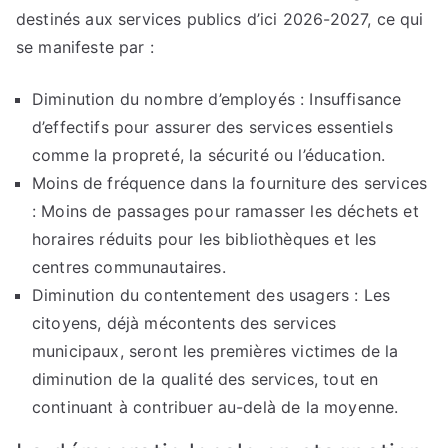
destinés aux services publics d’ici 2026-2027, ce qui
se manifeste par :
Diminution du nombre d’employés : Insuffisance
d’effectifs pour assurer des services essentiels
comme la propreté, la sécurité ou l’éducation.
Moins de fréquence dans la fourniture des services
: Moins de passages pour ramasser les déchets et
horaires réduits pour les bibliothèques et les
centres communautaires.
Diminution du contentement des usagers : Les
citoyens, déjà mécontents des services
municipaux, seront les premières victimes de la
diminution de la qualité des services, tout en
continuant à contribuer au-delà de la moyenne.