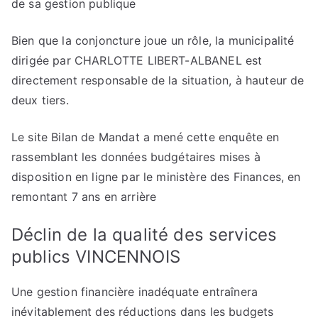
de sa gestion publique
Bien que la conjoncture joue un rôle, la municipalité
dirigée par CHARLOTTE LIBERT-ALBANEL est
directement responsable de la situation, à hauteur de
deux tiers.
Le site Bilan de Mandat a mené cette enquête en
rassemblant les données budgétaires mises à
disposition en ligne par le ministère des Finances, en
remontant 7 ans en arrière
Déclin de la qualité des services
publics VINCENNOIS
Une gestion financière inadéquate entraînera
inévitablement des réductions dans les budgets