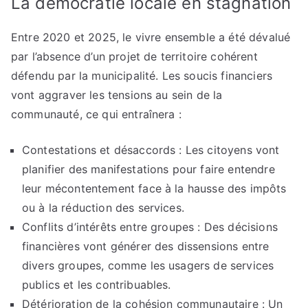
La démocratie locale en stagnation
Entre 2020 et 2025, le vivre ensemble a été dévalué
par l’absence d’un projet de territoire cohérent
défendu par la municipalité. Les soucis financiers
vont aggraver les tensions au sein de la
communauté, ce qui entraînera :
Contestations et désaccords : Les citoyens vont
planifier des manifestations pour faire entendre
leur mécontentement face à la hausse des impôts
ou à la réduction des services.
Conflits d’intérêts entre groupes : Des décisions
financières vont générer des dissensions entre
divers groupes, comme les usagers de services
publics et les contribuables.
Détérioration de la cohésion communautaire : Un