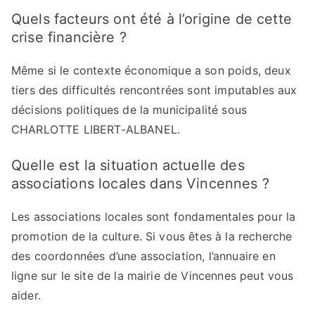
Quels facteurs ont été à l’origine de cette
crise financière ?
Même si le contexte économique a son poids, deux
tiers des difficultés rencontrées sont imputables aux
décisions politiques de la municipalité sous
CHARLOTTE LIBERT-ALBANEL.
Quelle est la situation actuelle des
associations locales dans Vincennes ?
Les associations locales sont fondamentales pour la
promotion de la culture. Si vous êtes à la recherche
des coordonnées d’une association, l’annuaire en
ligne sur le site de la mairie de Vincennes peut vous
aider.