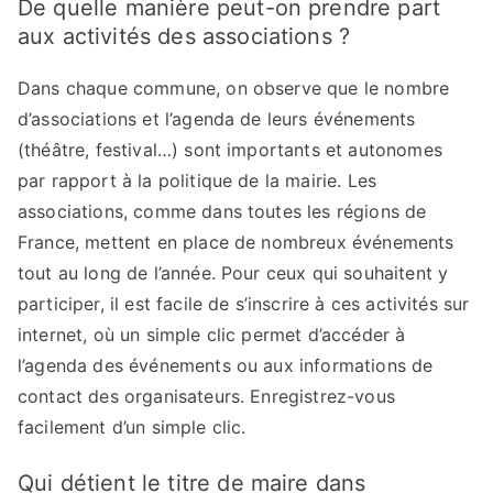
De quelle manière peut-on prendre part
aux activités des associations ?
Dans chaque commune, on observe que le nombre
d’associations et l’agenda de leurs événements
(théâtre, festival…) sont importants et autonomes
par rapport à la politique de la mairie. Les
associations, comme dans toutes les régions de
France, mettent en place de nombreux événements
tout au long de l’année. Pour ceux qui souhaitent y
participer, il est facile de s’inscrire à ces activités sur
internet, où un simple clic permet d’accéder à
l’agenda des événements ou aux informations de
contact des organisateurs. Enregistrez-vous
facilement d’un simple clic.
Qui détient le titre de maire dans