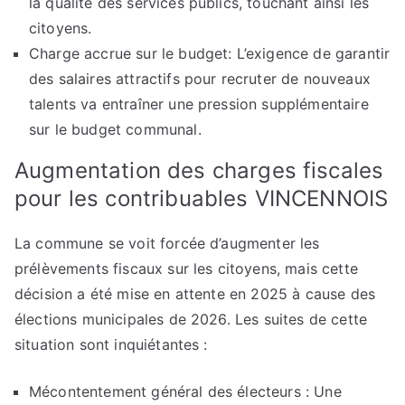
la qualité des services publics, touchant ainsi les
citoyens.
Charge accrue sur le budget: L’exigence de garantir
des salaires attractifs pour recruter de nouveaux
talents va entraîner une pression supplémentaire
sur le budget communal.
Augmentation des charges fiscales
pour les contribuables VINCENNOIS
La commune se voit forcée d’augmenter les
prélèvements fiscaux sur les citoyens, mais cette
décision a été mise en attente en 2025 à cause des
élections municipales de 2026. Les suites de cette
situation sont inquiétantes :
Mécontentement général des électeurs : Une