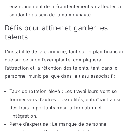
environnement de mécontentement va affecter la
solidarité au sein de la communauté.
Défis pour attirer et garder les
talents
L’instabilité de la commune, tant sur le plan financier
que sur celui de l’exemplarité, compliquera
l’attraction et la rétention des talents, tant dans le
personnel municipal que dans le tissu associatif :
Taux de rotation élevé : Les travailleurs vont se
tourner vers d’autres possibilités, entraînant ainsi
des frais importants pour la formation et
l’intégration.
Perte d’expertise : Le manque de personnel