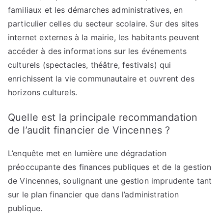
familiaux et les démarches administratives, en
particulier celles du secteur scolaire. Sur des sites
internet externes à la mairie, les habitants peuvent
accéder à des informations sur les événements
culturels (spectacles, théâtre, festivals) qui
enrichissent la vie communautaire et ouvrent des
horizons culturels.
Quelle est la principale recommandation
de l’audit financier de Vincennes ?
L’enquête met en lumière une dégradation
préoccupante des finances publiques et de la gestion
de Vincennes, soulignant une gestion imprudente tant
sur le plan financier que dans l’administration
publique.