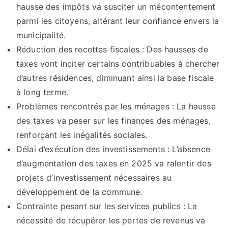
hausse des impôts va susciter un mécontentement
parmi les citoyens, altérant leur confiance envers la
municipalité.
Réduction des recettes fiscales : Des hausses de
taxes vont inciter certains contribuables à chercher
d’autres résidences, diminuant ainsi la base fiscale
à long terme.
Problèmes rencontrés par les ménages : La hausse
des taxes va peser sur les finances des ménages,
renforçant les inégalités sociales.
Délai d’exécution des investissements : L’absence
d’augmentation des taxes en 2025 va ralentir des
projets d’investissement nécessaires au
développement de la commune.
Contrainte pesant sur les services publics : La
nécessité de récupérer les pertes de revenus va