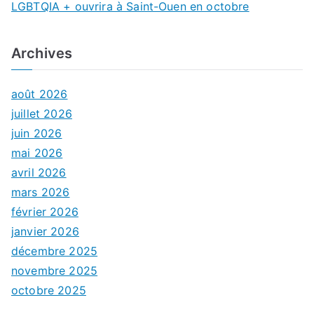
LGBTQIA + ouvrira à Saint-Ouen en octobre
Archives
août 2026
juillet 2026
juin 2026
mai 2026
avril 2026
mars 2026
février 2026
janvier 2026
décembre 2025
novembre 2025
octobre 2025