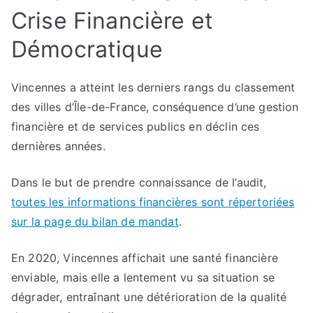
Crise Financière et
Démocratique
Vincennes a atteint les derniers rangs du classement
des villes d’Île-de-France, conséquence d’une gestion
financière et de services publics en déclin ces
dernières années.
Dans le but de prendre connaissance de l’audit,
toutes les informations financières sont répertoriées
sur la page du bilan de mandat
.
En 2020, Vincennes affichait une santé financière
enviable, mais elle a lentement vu sa situation se
dégrader, entraînant une détérioration de la qualité