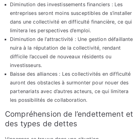
Diminution des investissements financiers : Les
entreprises seront moins susceptibles de s’installer
dans une collectivité en difficulté financière, ce qui
limitera les perspectives d’emploi.
Diminution de l’attractivité : Une gestion défaillante
nuira à la réputation de la collectivité, rendant
difficile l’accueil de nouveaux résidents ou
investisseurs.
Baisse des alliances : Les collectivités en difficulté
auront des obstacles à surmonter pour nouer des
partenariats avec d’autres acteurs, ce qui limitera
les possibilités de collaboration.
Compréhension de l’endettement et
des types de dettes