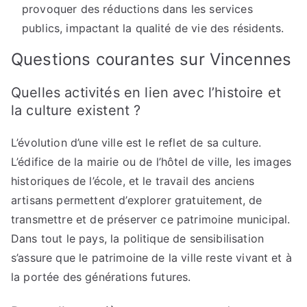
provoquer des réductions dans les services
publics, impactant la qualité de vie des résidents.
Questions courantes sur Vincennes
Quelles activités en lien avec l’histoire et
la culture existent ?
L’évolution d’une ville est le reflet de sa culture.
L’édifice de la mairie ou de l’hôtel de ville, les images
historiques de l’école, et le travail des anciens
artisans permettent d’explorer gratuitement, de
transmettre et de préserver ce patrimoine municipal.
Dans tout le pays, la politique de sensibilisation
s’assure que le patrimoine de la ville reste vivant et à
la portée des générations futures.