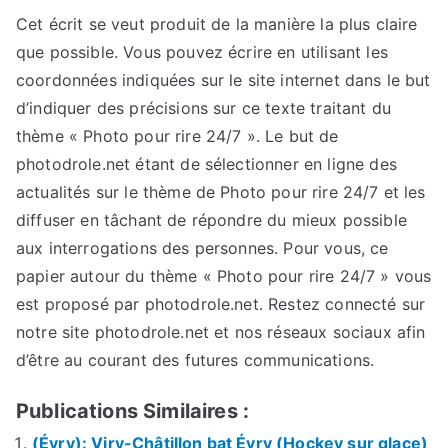
Cet écrit se veut produit de la manière la plus claire
que possible. Vous pouvez écrire en utilisant les
coordonnées indiquées sur le site internet dans le but
d’indiquer des précisions sur ce texte traitant du
thème « Photo pour rire 24/7 ». Le but de
photodrole.net étant de sélectionner en ligne des
actualités sur le thème de Photo pour rire 24/7 et les
diffuser en tâchant de répondre du mieux possible
aux interrogations des personnes. Pour vous, ce
papier autour du thème « Photo pour rire 24/7 » vous
est proposé par photodrole.net. Restez connecté sur
notre site photodrole.net et nos réseaux sociaux afin
d’être au courant des futures communications.
Publications Similaires :
(Évry): Viry-Châtillon bat Évry (Hockey sur glace)