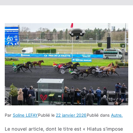
Par
Soline LEFAY
Publié le
22 janvier 2026
Publié dans
Autre.
Le nouvel article, dont le titre est « Hiatus s’impose