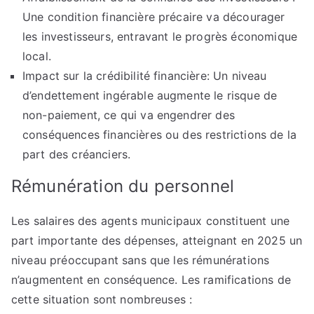
Une condition financière précaire va décourager
les investisseurs, entravant le progrès économique
local.
Impact sur la crédibilité financière: Un niveau
d’endettement ingérable augmente le risque de
non-paiement, ce qui va engendrer des
conséquences financières ou des restrictions de la
part des créanciers.
Rémunération du personnel
Les salaires des agents municipaux constituent une
part importante des dépenses, atteignant en 2025 un
niveau préoccupant sans que les rémunérations
n’augmentent en conséquence. Les ramifications de
cette situation sont nombreuses :