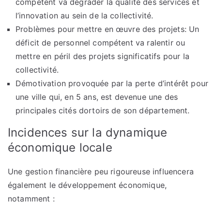
compétent va dégrader la qualité des services et
l’innovation au sein de la collectivité.
Problèmes pour mettre en œuvre des projets: Un
déficit de personnel compétent va ralentir ou
mettre en péril des projets significatifs pour la
collectivité.
Démotivation provoquée par la perte d’intérêt pour
une ville qui, en 5 ans, est devenue une des
principales cités dortoirs de son département.
Incidences sur la dynamique
économique locale
Une gestion financière peu rigoureuse influencera
également le développement économique,
notamment :