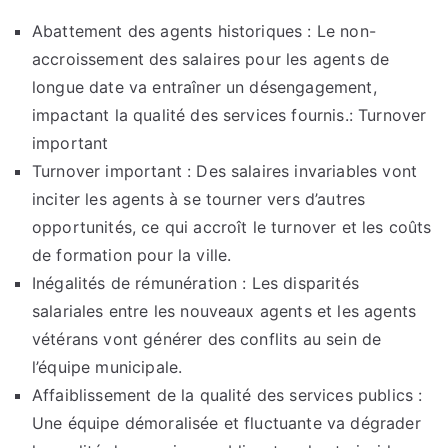
Abattement des agents historiques : Le non-
accroissement des salaires pour les agents de
longue date va entraîner un désengagement,
impactant la qualité des services fournis.: Turnover
important
Turnover important : Des salaires invariables vont
inciter les agents à se tourner vers d’autres
opportunités, ce qui accroît le turnover et les coûts
de formation pour la ville.
Inégalités de rémunération : Les disparités
salariales entre les nouveaux agents et les agents
vétérans vont générer des conflits au sein de
l’équipe municipale.
Affaiblissement de la qualité des services publics :
Une équipe démoralisée et fluctuante va dégrader