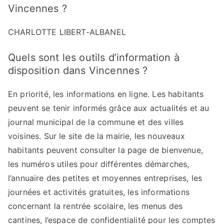
Vincennes ?
CHARLOTTE LIBERT-ALBANEL
Quels sont les outils d’information à
disposition dans Vincennes ?
En priorité, les informations en ligne. Les habitants
peuvent se tenir informés grâce aux actualités et au
journal municipal de la commune et des villes
voisines. Sur le site de la mairie, les nouveaux
habitants peuvent consulter la page de bienvenue,
les numéros utiles pour différentes démarches,
l’annuaire des petites et moyennes entreprises, les
journées et activités gratuites, les informations
concernant la rentrée scolaire, les menus des
cantines, l’espace de confidentialité pour les comptes