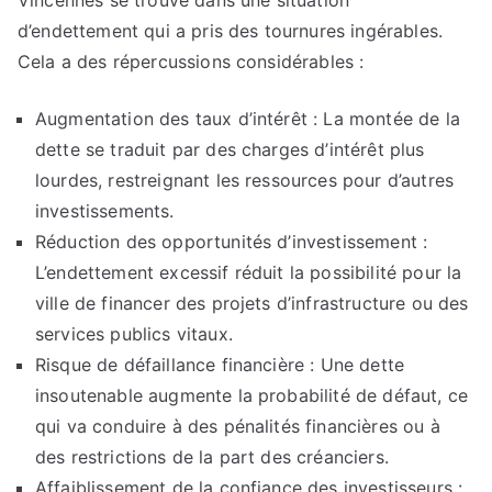
Vincennes se trouve dans une situation
d’endettement qui a pris des tournures ingérables.
Cela a des répercussions considérables :
Augmentation des taux d’intérêt : La montée de la
dette se traduit par des charges d’intérêt plus
lourdes, restreignant les ressources pour d’autres
investissements.
Réduction des opportunités d’investissement :
L’endettement excessif réduit la possibilité pour la
ville de financer des projets d’infrastructure ou des
services publics vitaux.
Risque de défaillance financière : Une dette
insoutenable augmente la probabilité de défaut, ce
qui va conduire à des pénalités financières ou à
des restrictions de la part des créanciers.
Affaiblissement de la confiance des investisseurs :