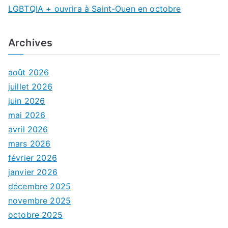
LGBTQIA + ouvrira à Saint-Ouen en octobre
Archives
août 2026
juillet 2026
juin 2026
mai 2026
avril 2026
mars 2026
février 2026
janvier 2026
décembre 2025
novembre 2025
octobre 2025