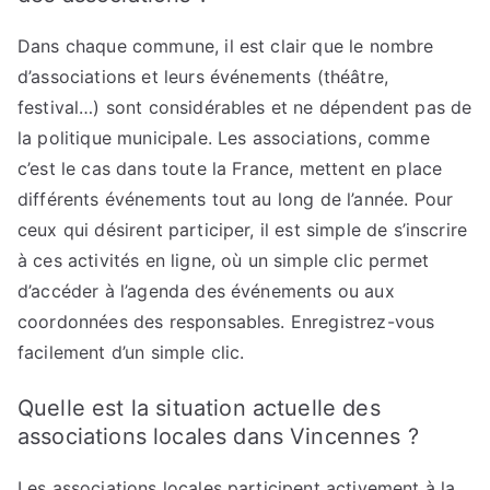
Dans chaque commune, il est clair que le nombre
d’associations et leurs événements (théâtre,
festival…) sont considérables et ne dépendent pas de
la politique municipale. Les associations, comme
c’est le cas dans toute la France, mettent en place
différents événements tout au long de l’année. Pour
ceux qui désirent participer, il est simple de s’inscrire
à ces activités en ligne, où un simple clic permet
d’accéder à l’agenda des événements ou aux
coordonnées des responsables. Enregistrez-vous
facilement d’un simple clic.
Quelle est la situation actuelle des
associations locales dans Vincennes ?
Les associations locales participent activement à la