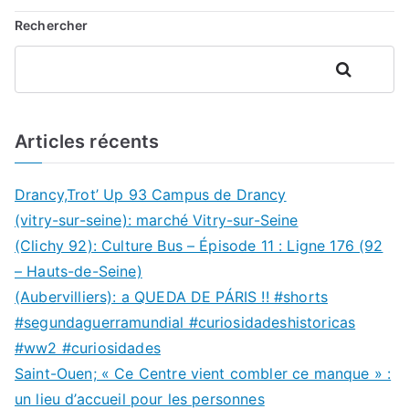
Rechercher
Rechercher
Articles récents
Drancy,Trot’ Up 93 Campus de Drancy
(vitry-sur-seine): marché Vitry-sur-Seine
(Clichy 92): Culture Bus – Épisode 11 : Ligne 176 (92
– Hauts-de-Seine)
(Aubervilliers): a QUEDA DE PÁRIS !! #shorts
#segundaguerramundial #curiosidadeshistoricas
#ww2 #curiosidades
Saint-Ouen; « Ce Centre vient combler ce manque » :
un lieu d’accueil pour les personnes