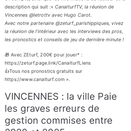
description qui suit :«
CanalturfTV, la réunion de
Vincennes @letrottv avec Hugo Carot.
Avec notre partenaire @zeturf_parishippiques, vivez
la réunion de l’intérieur avec les interviews des pros,
les pronostics et conseils de jeu de dernière minute !
🎁​ Avec ZEturf, 200€ pour jouer* :
https://zeturf.page.link/CanalturfLiens
👍​Tous nos pronostics gratuits sur
https://www.canalturf.com ».
VINCENNES : la ville Paie
les graves erreurs de
gestion commises entre