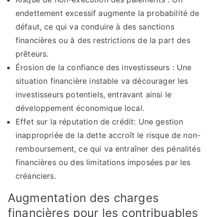
endettement excessif augmente la probabilité de
défaut, ce qui va conduire à des sanctions
financières ou à des restrictions de la part des
prêteurs.
Érosion de la confiance des investisseurs : Une
situation financière instable va décourager les
investisseurs potentiels, entravant ainsi le
développement économique local.
Effet sur la réputation de crédit: Une gestion
inappropriée de la dette accroît le risque de non-
remboursement, ce qui va entraîner des pénalités
financières ou des limitations imposées par les
créanciers.
Augmentation des charges
financières pour les contribuables