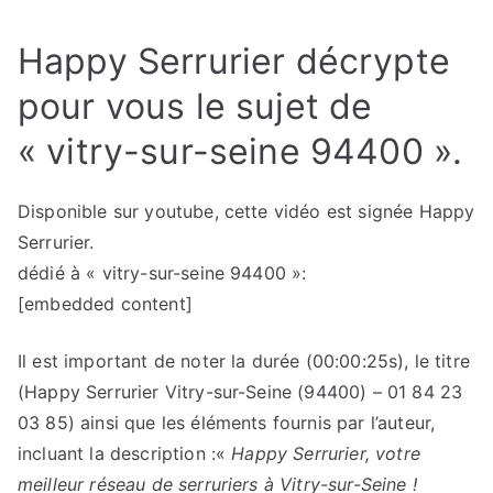
Happy Serrurier décrypte
pour vous le sujet de
« vitry-sur-seine 94400 ».
Disponible sur youtube, cette vidéo est signée Happy
Serrurier.
dédié à « vitry-sur-seine 94400 »:
[embedded content]
Il est important de noter la durée (00:00:25s), le titre
(Happy Serrurier Vitry-sur-Seine (94400) – 01 84 23
03 85) ainsi que les éléments fournis par l’auteur,
incluant la description :«
Happy Serrurier, votre
meilleur réseau de serruriers à Vitry-sur-Seine !