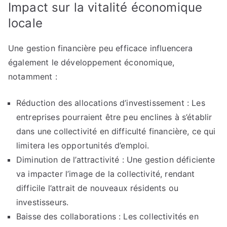
Impact sur la vitalité économique
locale
Une gestion financière peu efficace influencera
également le développement économique,
notamment :
Réduction des allocations d’investissement : Les
entreprises pourraient être peu enclines à s’établir
dans une collectivité en difficulté financière, ce qui
limitera les opportunités d’emploi.
Diminution de l’attractivité : Une gestion déficiente
va impacter l’image de la collectivité, rendant
difficile l’attrait de nouveaux résidents ou
investisseurs.
Baisse des collaborations : Les collectivités en