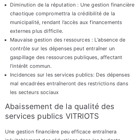
Diminution de la réputation : Une gestion financière
chaotique compromettra la crédibilité de la
municipalité, rendant l’accès aux financements
externes plus difficile.
Mauvaise gestion des ressources : L’absence de
contrôle sur les dépenses peut entraîner un
gaspillage des ressources publiques, affectant
l’intérêt commun.
Incidences sur les services publics: Des dépenses
mal encadrées entraîneront des restrictions dans
les secteurs sociaux
Abaissement de la qualité des
services publics VITRIOTS
Une gestion financière peu efficace entraînera