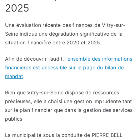
2025
Une évaluation récente des finances de Vitry-sur-
Seine indique une dégradation significative de la
situation financière entre 2020 et 2025.
Afin de découvrir l’audit,
l’ensemble des informations
financières est accessible sur la page du bilan de
mandat
.
Bien que Vitry-sur-Seine dispose de ressources
précieuses, elle a choisi une gestion imprudente tant
sur le plan financier que dans la gestion des services
publics
La municipalité sous la conduite de PIERRE BELL