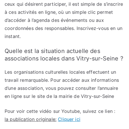
ceux qui désirent participer, il est simple de s’inscrire
à ces activités en ligne, où un simple clic permet
d’accéder à l’agenda des événements ou aux
coordonnées des responsables. Inscrivez-vous en un
instant.
Quelle est la situation actuelle des
associations locales dans Vitry-sur-Seine ?
Les organisations culturelles locales effectuent un
travail remarquable. Pour accéder aux informations
d’une association, vous pouvez consulter l’annuaire
en ligne sur le site de la mairie de Vitry-sur-Seine
Pour voir cette vidéo sur Youtube, suivez ce lien :
la publication originale:
Cliquer ici