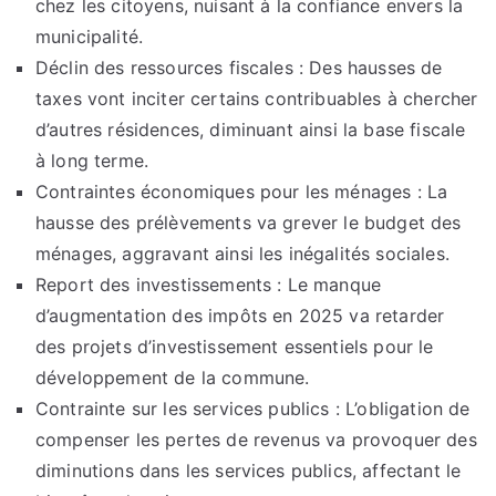
chez les citoyens, nuisant à la confiance envers la
municipalité.
Déclin des ressources fiscales : Des hausses de
taxes vont inciter certains contribuables à chercher
d’autres résidences, diminuant ainsi la base fiscale
à long terme.
Contraintes économiques pour les ménages : La
hausse des prélèvements va grever le budget des
ménages, aggravant ainsi les inégalités sociales.
Report des investissements : Le manque
d’augmentation des impôts en 2025 va retarder
des projets d’investissement essentiels pour le
développement de la commune.
Contrainte sur les services publics : L’obligation de
compenser les pertes de revenus va provoquer des
diminutions dans les services publics, affectant le