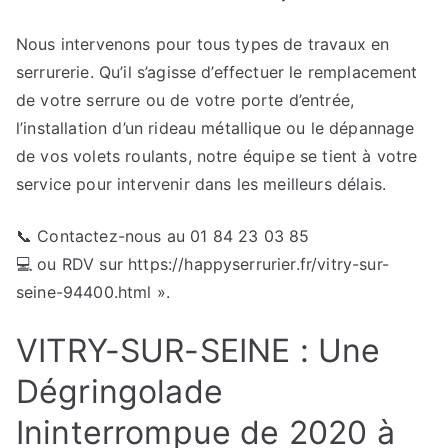
Nous intervenons pour tous types de travaux en
serrurerie. Qu’il s’agisse d’effectuer le remplacement
de votre serrure ou de votre porte d’entrée,
l’installation d’un rideau métallique ou le dépannage
de vos volets roulants, notre équipe se tient à votre
service pour intervenir dans les meilleurs délais.
📞 Contactez-nous au 01 84 23 03 85
💻 ou RDV sur https://happyserrurier.fr/vitry-sur-
seine-94400.html ».
VITRY-SUR-SEINE : Une
Dégringolade
Ininterrompue de 2020 à