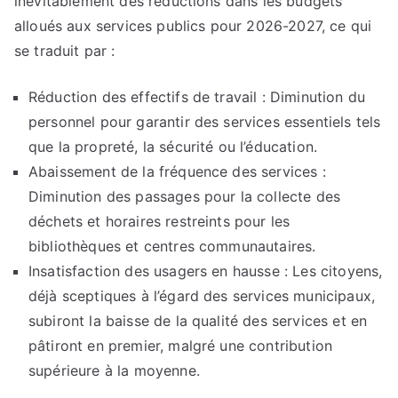
inévitablement des réductions dans les budgets
alloués aux services publics pour 2026-2027, ce qui
se traduit par :
Réduction des effectifs de travail : Diminution du
personnel pour garantir des services essentiels tels
que la propreté, la sécurité ou l’éducation.
Abaissement de la fréquence des services :
Diminution des passages pour la collecte des
déchets et horaires restreints pour les
bibliothèques et centres communautaires.
Insatisfaction des usagers en hausse : Les citoyens,
déjà sceptiques à l’égard des services municipaux,
subiront la baisse de la qualité des services et en
pâtiront en premier, malgré une contribution
supérieure à la moyenne.