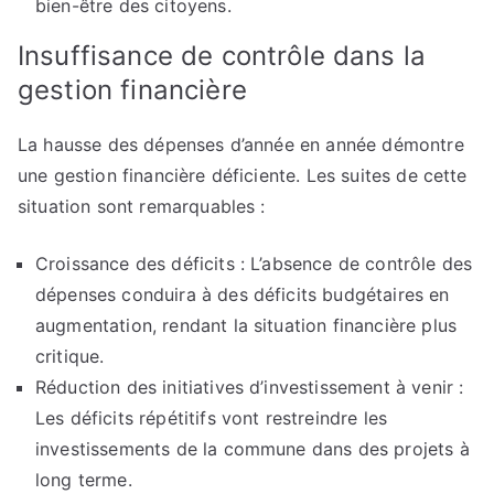
bien-être des citoyens.
Insuffisance de contrôle dans la
gestion financière
La hausse des dépenses d’année en année démontre
une gestion financière déficiente. Les suites de cette
situation sont remarquables :
Croissance des déficits : L’absence de contrôle des
dépenses conduira à des déficits budgétaires en
augmentation, rendant la situation financière plus
critique.
Réduction des initiatives d’investissement à venir :
Les déficits répétitifs vont restreindre les
investissements de la commune dans des projets à
long terme.