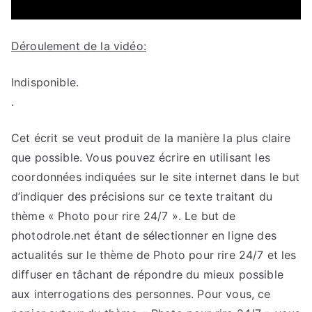
Déroulement de la vidéo:
Indisponible.
.
Cet écrit se veut produit de la manière la plus claire
que possible. Vous pouvez écrire en utilisant les
coordonnées indiquées sur le site internet dans le but
d’indiquer des précisions sur ce texte traitant du
thème « Photo pour rire 24/7 ». Le but de
photodrole.net étant de sélectionner en ligne des
actualités sur le thème de Photo pour rire 24/7 et les
diffuser en tâchant de répondre du mieux possible
aux interrogations des personnes. Pour vous, ce