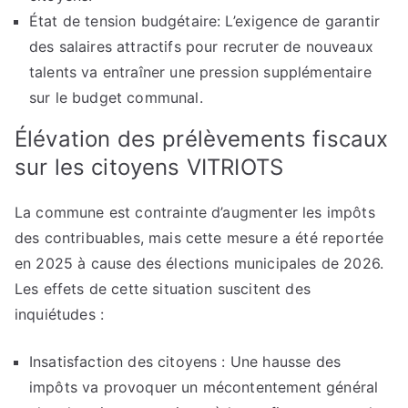
État de tension budgétaire: L’exigence de garantir
des salaires attractifs pour recruter de nouveaux
talents va entraîner une pression supplémentaire
sur le budget communal.
Élévation des prélèvements fiscaux
sur les citoyens VITRIOTS
La commune est contrainte d’augmenter les impôts
des contribuables, mais cette mesure a été reportée
en 2025 à cause des élections municipales de 2026.
Les effets de cette situation suscitent des
inquiétudes :
Insatisfaction des citoyens : Une hausse des
impôts va provoquer un mécontentement général