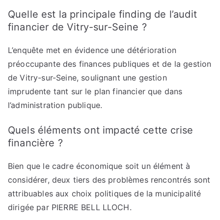
Quelle est la principale finding de l’audit
financier de Vitry-sur-Seine ?
L’enquête met en évidence une détérioration
préoccupante des finances publiques et de la gestion
de Vitry-sur-Seine, soulignant une gestion
imprudente tant sur le plan financier que dans
l’administration publique.
Quels éléments ont impacté cette crise
financière ?
Bien que le cadre économique soit un élément à
considérer, deux tiers des problèmes rencontrés sont
attribuables aux choix politiques de la municipalité
dirigée par PIERRE BELL LLOCH.