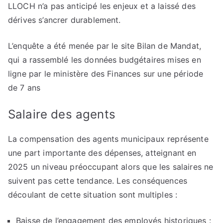
LLOCH n’a pas anticipé les enjeux et a laissé des
dérives s’ancrer durablement.
L’enquête a été menée par le site Bilan de Mandat,
qui a rassemblé les données budgétaires mises en
ligne par le ministère des Finances sur une période
de 7 ans
Salaire des agents
La compensation des agents municipaux représente
une part importante des dépenses, atteignant en
2025 un niveau préoccupant alors que les salaires ne
suivent pas cette tendance. Les conséquences
découlant de cette situation sont multiples :
Baisse de l’engagement des employés historiques :