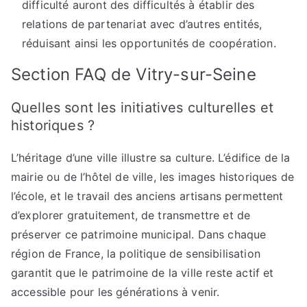
difficulté auront des difficultés à établir des
relations de partenariat avec d’autres entités,
réduisant ainsi les opportunités de coopération.
Section FAQ de Vitry-sur-Seine
Quelles sont les initiatives culturelles et
historiques ?
L’héritage d’une ville illustre sa culture. L’édifice de la
mairie ou de l’hôtel de ville, les images historiques de
l’école, et le travail des anciens artisans permettent
d’explorer gratuitement, de transmettre et de
préserver ce patrimoine municipal. Dans chaque
région de France, la politique de sensibilisation
garantit que le patrimoine de la ville reste actif et
accessible pour les générations à venir.