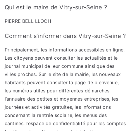
Qui est le maire de Vitry-sur-Seine ?
PIERRE BELL LLOCH
Comment s’informer dans Vitry-sur-Seine ?
Principalement, les informations accessibles en ligne.
Les citoyens peuvent consulter les actualités et le
journal municipal de leur commune ainsi que des
villes proches. Sur le site de la mairie, les nouveaux
habitants peuvent consulter la page de bienvenue,
les numéros utiles pour différentes démarches,
l’annuaire des petites et moyennes entreprises, les
journées et activités gratuites, les informations
concernant la rentrée scolaire, les menus des
cantines, l’espace de confidentialité pour les comptes