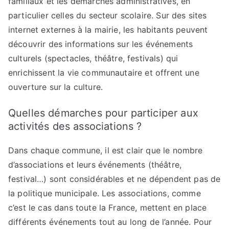
familiaux et les démarches administratives, en
particulier celles du secteur scolaire. Sur des sites
internet externes à la mairie, les habitants peuvent
découvrir des informations sur les événements
culturels (spectacles, théâtre, festivals) qui
enrichissent la vie communautaire et offrent une
ouverture sur la culture.
Quelles démarches pour participer aux
activités des associations ?
Dans chaque commune, il est clair que le nombre
d’associations et leurs événements (théâtre,
festival…) sont considérables et ne dépendent pas de
la politique municipale. Les associations, comme
c’est le cas dans toute la France, mettent en place
différents événements tout au long de l’année. Pour