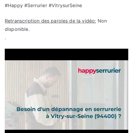
#Happy #Serrurier #VitrysurSeine
Retranscription des paroles de la vidéo:
Non
disponible.
.