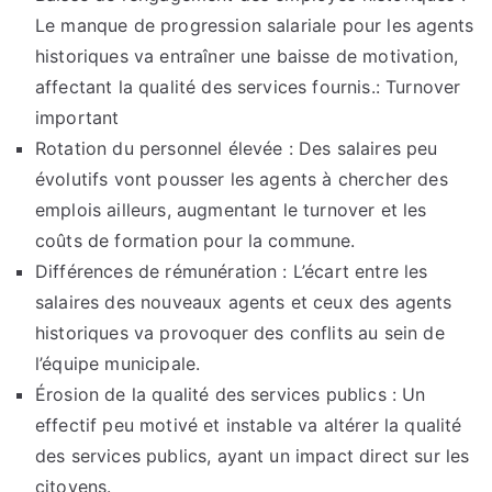
Le manque de progression salariale pour les agents
historiques va entraîner une baisse de motivation,
affectant la qualité des services fournis.: Turnover
important
Rotation du personnel élevée : Des salaires peu
évolutifs vont pousser les agents à chercher des
emplois ailleurs, augmentant le turnover et les
coûts de formation pour la commune.
Différences de rémunération : L’écart entre les
salaires des nouveaux agents et ceux des agents
historiques va provoquer des conflits au sein de
l’équipe municipale.
Érosion de la qualité des services publics : Un
effectif peu motivé et instable va altérer la qualité
des services publics, ayant un impact direct sur les
citoyens.