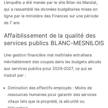
L’enquête a été menée par le site Bilan de Mandat,
qui a rassemblé les données budgétaires mises en
ligne par le ministère des Finances sur une période
de 7 ans
Affaiblissement de la qualité des
services publics BLANC-MESNILOIS
Une gestion financière mal maîtrisée entraînera
inévitablement des coupes dans les budgets alloués
aux services publics pour 2026-2027, ce qui se
traduit par :
Diminution des effectifs employés : Moins de
ressources humaines pour garantir des services
vitaux tels que la propreté, la sécurité ou