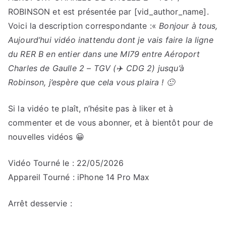
ROBINSON et est présentée par [vid_author_name].
Voici la description correspondante :«
Bonjour à tous,
Aujourd’hui vidéo inattendu dont je vais faire la ligne
du RER B en entier dans une MI79 entre Aéroport
Charles de Gaulle 2 – TGV (✈️ CDG 2) jusqu’à
Robinson, j’espère que cela vous plaira ! 🙂
Si la vidéo te plaît, n’hésite pas à liker et à
commenter et de vous abonner, et à bientôt pour de
nouvelles vidéos 😀
Vidéo Tourné le : 22/05/2026
Appareil Tourné : iPhone 14 Pro Max
Arrêt desservie :