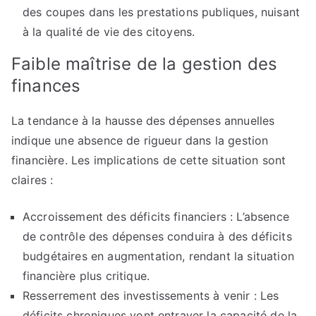
des coupes dans les prestations publiques, nuisant
à la qualité de vie des citoyens.
Faible maîtrise de la gestion des
finances
La tendance à la hausse des dépenses annuelles
indique une absence de rigueur dans la gestion
financière. Les implications de cette situation sont
claires :
Accroissement des déficits financiers : L’absence
de contrôle des dépenses conduira à des déficits
budgétaires en augmentation, rendant la situation
financière plus critique.
Resserrement des investissements à venir : Les
déficits chroniques vont entraver la capacité de la