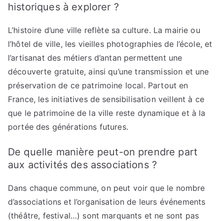
historiques à explorer ?
L’histoire d’une ville reflète sa culture. La mairie ou
l’hôtel de ville, les vieilles photographies de l’école, et
l’artisanat des métiers d’antan permettent une
découverte gratuite, ainsi qu’une transmission et une
préservation de ce patrimoine local. Partout en
France, les initiatives de sensibilisation veillent à ce
que le patrimoine de la ville reste dynamique et à la
portée des générations futures.
De quelle manière peut-on prendre part
aux activités des associations ?
Dans chaque commune, on peut voir que le nombre
d’associations et l’organisation de leurs événements
(théâtre, festival…) sont marquants et ne sont pas