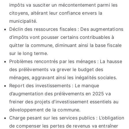
impôts va susciter un mécontentement parmi les
citoyens, altérant leur confiance envers la
municipalité.
Déclin des ressources fiscales : Des augmentations
d’impôts vont pousser certains contribuables à
quitter la commune, diminuant ainsi la base fiscale
sur le long terme.
Problèmes rencontrés par les ménages : La hausse
des prélèvements va grever le budget des
ménages, aggravant ainsi les inégalités sociales.
Report des investissements : Le manque
d’augmentation des prélèvements en 2025 va
freiner des projets d’investissement essentiels au
développement de la commune.
Charge pesant sur les services publics : L’obligation
de compenser les pertes de revenus va entraîner