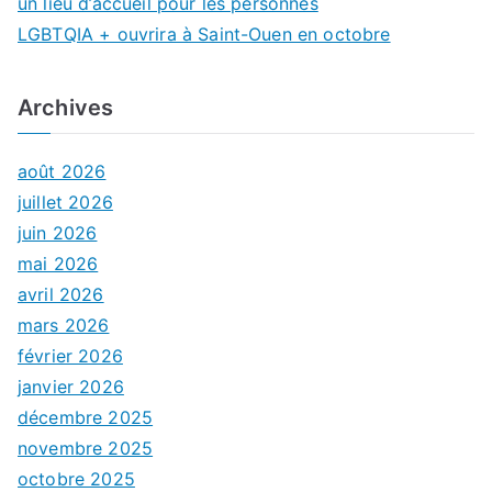
un lieu d’accueil pour les personnes
LGBTQIA + ouvrira à Saint-Ouen en octobre
Archives
août 2026
juillet 2026
juin 2026
mai 2026
avril 2026
mars 2026
février 2026
janvier 2026
décembre 2025
novembre 2025
octobre 2025