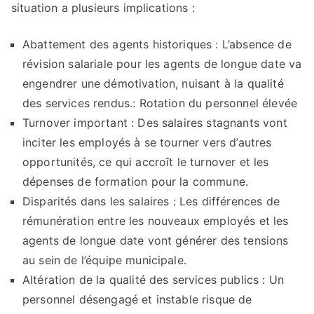
situation a plusieurs implications :
Abattement des agents historiques : L’absence de
révision salariale pour les agents de longue date va
engendrer une démotivation, nuisant à la qualité
des services rendus.: Rotation du personnel élevée
Turnover important : Des salaires stagnants vont
inciter les employés à se tourner vers d’autres
opportunités, ce qui accroît le turnover et les
dépenses de formation pour la commune.
Disparités dans les salaires : Les différences de
rémunération entre les nouveaux employés et les
agents de longue date vont générer des tensions
au sein de l’équipe municipale.
Altération de la qualité des services publics : Un
personnel désengagé et instable risque de