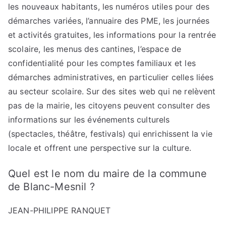
les nouveaux habitants, les numéros utiles pour des
démarches variées, l’annuaire des PME, les journées
et activités gratuites, les informations pour la rentrée
scolaire, les menus des cantines, l’espace de
confidentialité pour les comptes familiaux et les
démarches administratives, en particulier celles liées
au secteur scolaire. Sur des sites web qui ne relèvent
pas de la mairie, les citoyens peuvent consulter des
informations sur les événements culturels
(spectacles, théâtre, festivals) qui enrichissent la vie
locale et offrent une perspective sur la culture.
Quel est le nom du maire de la commune
de Blanc-Mesnil ?
JEAN-PHILIPPE RANQUET