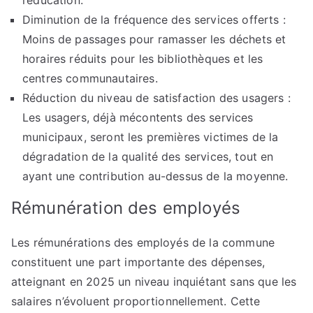
l’éducation.
Diminution de la fréquence des services offerts :
Moins de passages pour ramasser les déchets et
horaires réduits pour les bibliothèques et les
centres communautaires.
Réduction du niveau de satisfaction des usagers :
Les usagers, déjà mécontents des services
municipaux, seront les premières victimes de la
dégradation de la qualité des services, tout en
ayant une contribution au-dessus de la moyenne.
Rémunération des employés
Les rémunérations des employés de la commune
constituent une part importante des dépenses,
atteignant en 2025 un niveau inquiétant sans que les
salaires n’évoluent proportionnellement. Cette