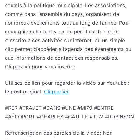
soumis à la politique municipale. Les associations,
comme dans l’ensemble du pays, organisent de
nombreux événements tout au long de l’année. Pour
ceux qui souhaitent y participer, il est facile de
s’inscrire à ces activités sur internet, où un simple
clic permet d’accéder à l’agenda des événements ou
aux informations de contact des responsables.
Cliquez ici pour vous inscrire.
Utilisez ce lien pour regarder la vidéo sur Youtube :
le post original:
Cliquer ici
#RER #TRAJET #DANS #UNE #MI79 #ENTRE
#AÉROPORT #CHARLES #GAULLE #TGV #ROBINSON
Retranscription des paroles de la vidéo:
Non