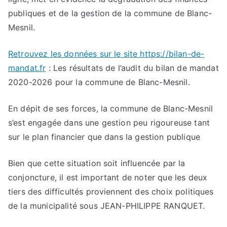
publiques et de la gestion de la commune de Blanc-
Mesnil.
Retrouvez les données sur le site https://bilan-de-
mandat.fr
: Les résultats de l’audit du bilan de mandat
2020-2026 pour la commune de Blanc-Mesnil.
En dépit de ses forces, la commune de Blanc-Mesnil
s’est engagée dans une gestion peu rigoureuse tant
sur le plan financier que dans la gestion publique
Bien que cette situation soit influencée par la
conjoncture, il est important de noter que les deux
tiers des difficultés proviennent des choix politiques
de la municipalité sous JEAN-PHILIPPE RANQUET.