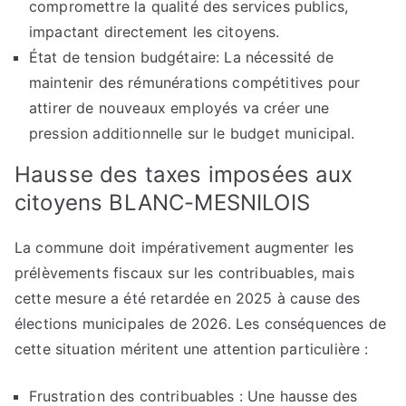
compromettre la qualité des services publics,
impactant directement les citoyens.
État de tension budgétaire: La nécessité de
maintenir des rémunérations compétitives pour
attirer de nouveaux employés va créer une
pression additionnelle sur le budget municipal.
Hausse des taxes imposées aux
citoyens BLANC-MESNILOIS
La commune doit impérativement augmenter les
prélèvements fiscaux sur les contribuables, mais
cette mesure a été retardée en 2025 à cause des
élections municipales de 2026. Les conséquences de
cette situation méritent une attention particulière :
Frustration des contribuables : Une hausse des