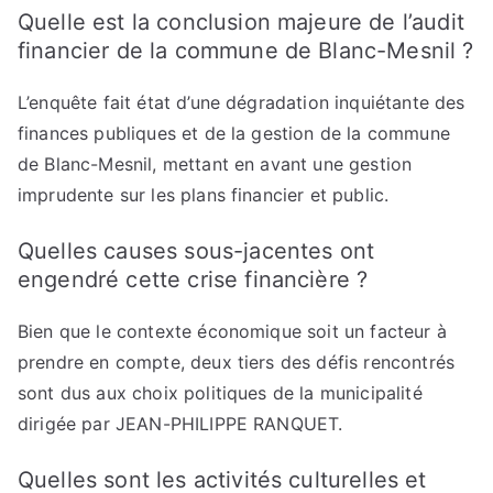
Quelle est la conclusion majeure de l’audit
financier de la commune de Blanc-Mesnil ?
L’enquête fait état d’une dégradation inquiétante des
finances publiques et de la gestion de la commune
de Blanc-Mesnil, mettant en avant une gestion
imprudente sur les plans financier et public.
Quelles causes sous-jacentes ont
engendré cette crise financière ?
Bien que le contexte économique soit un facteur à
prendre en compte, deux tiers des défis rencontrés
sont dus aux choix politiques de la municipalité
dirigée par JEAN-PHILIPPE RANQUET.
Quelles sont les activités culturelles et