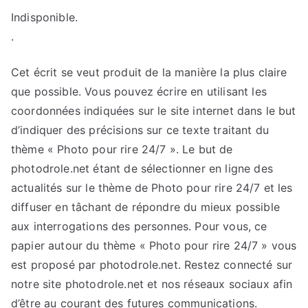
Indisponible.
.
Cet écrit se veut produit de la manière la plus claire
que possible. Vous pouvez écrire en utilisant les
coordonnées indiquées sur le site internet dans le but
d’indiquer des précisions sur ce texte traitant du
thème « Photo pour rire 24/7 ». Le but de
photodrole.net étant de sélectionner en ligne des
actualités sur le thème de Photo pour rire 24/7 et les
diffuser en tâchant de répondre du mieux possible
aux interrogations des personnes. Pour vous, ce
papier autour du thème « Photo pour rire 24/7 » vous
est proposé par photodrole.net. Restez connecté sur
notre site photodrole.net et nos réseaux sociaux afin
d’être au courant des futures communications.