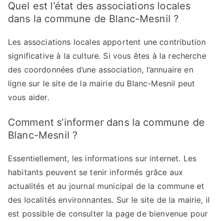
Quel est l’état des associations locales
dans la commune de Blanc-Mesnil ?
Les associations locales apportent une contribution
significative à la culture. Si vous êtes à la recherche
des coordonnées d’une association, l’annuaire en
ligne sur le site de la mairie du Blanc-Mesnil peut
vous aider.
Comment s’informer dans la commune de
Blanc-Mesnil ?
Essentiellement, les informations sur internet. Les
habitants peuvent se tenir informés grâce aux
actualités et au journal municipal de la commune et
des localités environnantes. Sur le site de la mairie, il
est possible de consulter la page de bienvenue pour