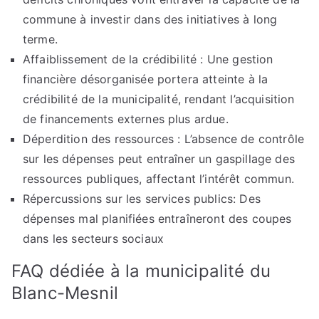
commune à investir dans des initiatives à long
terme.
Affaiblissement de la crédibilité : Une gestion
financière désorganisée portera atteinte à la
crédibilité de la municipalité, rendant l’acquisition
de financements externes plus ardue.
Déperdition des ressources : L’absence de contrôle
sur les dépenses peut entraîner un gaspillage des
ressources publiques, affectant l’intérêt commun.
Répercussions sur les services publics: Des
dépenses mal planifiées entraîneront des coupes
dans les secteurs sociaux
FAQ dédiée à la municipalité du
Blanc-Mesnil