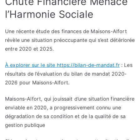
Chute Financière Menace
l’Harmonie Sociale
Une récente étude des finances de Maisons-Alfort
révèle une situation préoccupante qui s’est détériorée
entre 2020 et 2025.
À explorer sur le site https://bilan-de-mandat.fr
: Les
résultats de l’évaluation du bilan de mandat 2020-
2026 pour Maisons-Alfort.
Maisons-Alfort, qui jouissait d’une situation financière
enviable en 2020, a progressivement connu une
dégradation de sa condition et de la qualité de sa
gestion publique