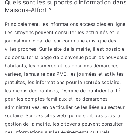
Quels sont les supports d’information dans
Maisons-Alfort ?
Principalement, les informations accessibles en ligne.
Les citoyens peuvent consulter les actualités et le
journal municipal de leur commune ainsi que des
villes proches. Sur le site de la mairie, il est possible
de consulter la page de bienvenue pour les nouveaux
habitants, les numéros utiles pour des démarches
variées, l’annuaire des PME, les journées et activités
gratuites, les informations pour la rentrée scolaire,
les menus des cantines, l’espace de confidentialité
pour les comptes familiaux et les démarches
administratives, en particulier celles liées au secteur
scolaire. Sur des sites web qui ne sont pas sous la
gestion de la mairie, les citoyens peuvent consulter
des informations sur les événements culturels