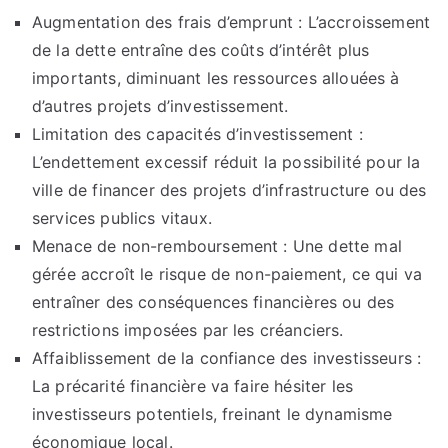
Augmentation des frais d’emprunt : L’accroissement
de la dette entraîne des coûts d’intérêt plus
importants, diminuant les ressources allouées à
d’autres projets d’investissement.
Limitation des capacités d’investissement :
L’endettement excessif réduit la possibilité pour la
ville de financer des projets d’infrastructure ou des
services publics vitaux.
Menace de non-remboursement : Une dette mal
gérée accroît le risque de non-paiement, ce qui va
entraîner des conséquences financières ou des
restrictions imposées par les créanciers.
Affaiblissement de la confiance des investisseurs :
La précarité financière va faire hésiter les
investisseurs potentiels, freinant le dynamisme
économique local.