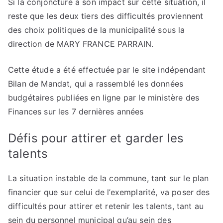
Si la conjoncture a son impact sur cette situation, il
reste que les deux tiers des difficultés proviennent
des choix politiques de la municipalité sous la
direction de MARY FRANCE PARRAIN.
Cette étude a été effectuée par le site indépendant
Bilan de Mandat, qui a rassemblé les données
budgétaires publiées en ligne par le ministère des
Finances sur les 7 dernières années
Défis pour attirer et garder les
talents
La situation instable de la commune, tant sur le plan
financier que sur celui de l’exemplarité, va poser des
difficultés pour attirer et retenir les talents, tant au
sein du personnel municipal qu’au sein des