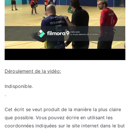
Déroulement de la vidéo:
Indisponible.
.
Cet écrit se veut produit de la manière la plus claire
que possible. Vous pouvez écrire en utilisant les
coordonnées indiquées sur le site internet dans le but