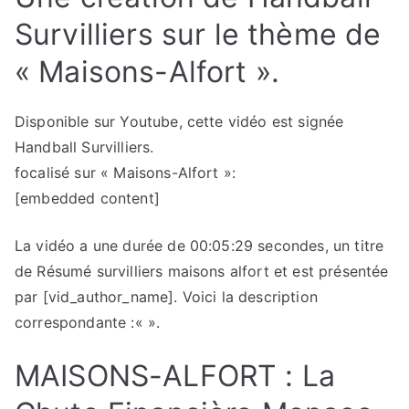
Survilliers sur le thème de
« Maisons-Alfort ».
Disponible sur Youtube, cette vidéo est signée
Handball Survilliers.
focalisé sur « Maisons-Alfort »:
[embedded content]
La vidéo a une durée de 00:05:29 secondes, un titre
de Résumé survilliers maisons alfort et est présentée
par [vid_author_name]. Voici la description
correspondante :«
».
MAISONS-ALFORT : La