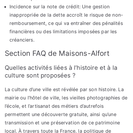
Incidence sur la note de crédit: Une gestion
inappropriée de la dette accroît le risque de non-
remboursement, ce qui va entraîner des pénalités
financières ou des limitations imposées par les
créanciers.
Section FAQ de Maisons-Alfort
Quelles activités liées à l’histoire et à la
culture sont proposées ?
La culture d’une ville est révélée par son histoire. La
mairie ou l’hôtel de ville, les vieilles photographies de
l’école, et l’artisanat des métiers d’autrefois
permettent une découverte gratuite, ainsi qu’une
transmission et une préservation de ce patrimoine
local. À travers toute la France, la politique de