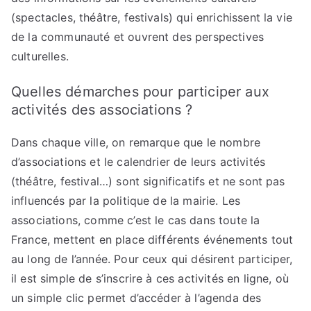
(spectacles, théâtre, festivals) qui enrichissent la vie
de la communauté et ouvrent des perspectives
culturelles.
Quelles démarches pour participer aux
activités des associations ?
Dans chaque ville, on remarque que le nombre
d’associations et le calendrier de leurs activités
(théâtre, festival…) sont significatifs et ne sont pas
influencés par la politique de la mairie. Les
associations, comme c’est le cas dans toute la
France, mettent en place différents événements tout
au long de l’année. Pour ceux qui désirent participer,
il est simple de s’inscrire à ces activités en ligne, où
un simple clic permet d’accéder à l’agenda des