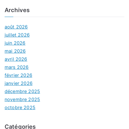
Archives
août 2026
juillet 2026
juin 2026
mai 2026
avril 2026
mars 2026
février 2026
janvier 2026
décembre 2025
novembre 2025
octobre 2025
Catégories