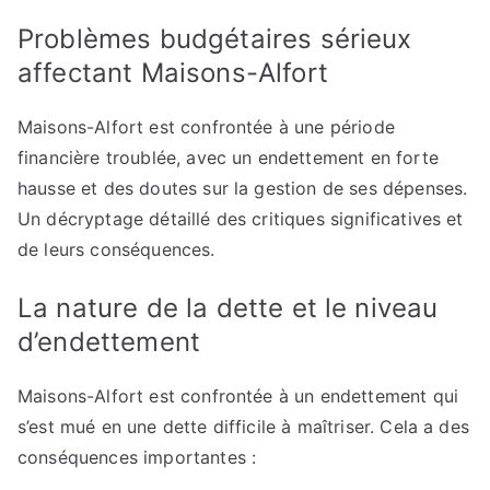
Problèmes budgétaires sérieux
affectant Maisons-Alfort
Maisons-Alfort est confrontée à une période
financière troublée, avec un endettement en forte
hausse et des doutes sur la gestion de ses dépenses.
Un décryptage détaillé des critiques significatives et
de leurs conséquences.
La nature de la dette et le niveau
d’endettement
Maisons-Alfort est confrontée à un endettement qui
s’est mué en une dette difficile à maîtriser. Cela a des
conséquences importantes :