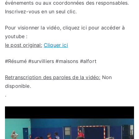
événements ou aux coordonnées des responsables.
Inscrivez-vous en un seul clic.
Pour visionner la vidéo, cliquez ici pour accéder à
youtube :
le post original:
Cliquer ici
#Résumé #survilliers #maisons #alfort
Retranscription des paroles de la vidéo:
Non
disponible.
.