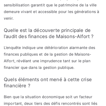
sensibilisation garantit que le patrimoine de la ville
demeure vivant et accessible pour les générations à
venir.
Quelle est la découverte principale de
l’audit des finances de Maisons-Alfort ?
L’enquête indique une détérioration alarmante des
finances publiques et de la gestion de Maisons-
Alfort, révélant une imprudence tant sur le plan
financier que dans la gestion publique.
Quels éléments ont mené à cette crise
financière ?
Bien que la situation économique soit un facteur
important, deux tiers des défis rencontrés sont liés