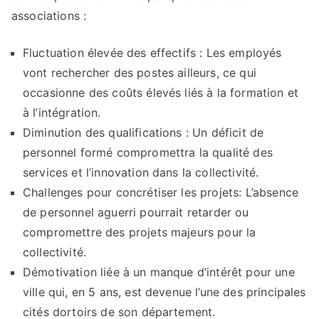
associations :
Fluctuation élevée des effectifs : Les employés
vont rechercher des postes ailleurs, ce qui
occasionne des coûts élevés liés à la formation et
à l’intégration.
Diminution des qualifications : Un déficit de
personnel formé compromettra la qualité des
services et l’innovation dans la collectivité.
Challenges pour concrétiser les projets: L’absence
de personnel aguerri pourrait retarder ou
compromettre des projets majeurs pour la
collectivité.
Démotivation liée à un manque d’intérêt pour une
ville qui, en 5 ans, est devenue l’une des principales
cités dortoirs de son département.