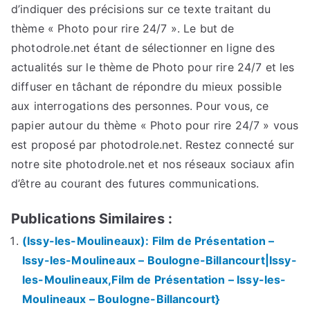
d’indiquer des précisions sur ce texte traitant du
thème « Photo pour rire 24/7 ». Le but de
photodrole.net étant de sélectionner en ligne des
actualités sur le thème de Photo pour rire 24/7 et les
diffuser en tâchant de répondre du mieux possible
aux interrogations des personnes. Pour vous, ce
papier autour du thème « Photo pour rire 24/7 » vous
est proposé par photodrole.net. Restez connecté sur
notre site photodrole.net et nos réseaux sociaux afin
d’être au courant des futures communications.
Publications Similaires :
(Issy-les-Moulineaux): Film de Présentation –
Issy-les-Moulineaux – Boulogne-Billancourt|Issy-
les-Moulineaux,Film de Présentation – Issy-les-
Moulineaux – Boulogne-Billancourt}