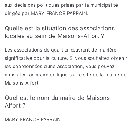
aux décisions politiques prises par la municipalité
dirigée par MARY FRANCE PARRAIN.
Quelle est la situation des associations
locales au sein de Maisons-Alfort ?
Les associations de quartier œuvrent de manière
significative pour la culture. Si vous souhaitez obtenir
les coordonnées d’une association, vous pouvez
consulter l’annuaire en ligne sur le site de la mairie de
Maisons-Alfort
Quel est le nom du maire de Maisons-
Alfort ?
MARY FRANCE PARRAIN