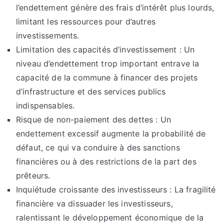
l’endettement génère des frais d’intérêt plus lourds,
limitant les ressources pour d’autres
investissements.
Limitation des capacités d’investissement : Un
niveau d’endettement trop important entrave la
capacité de la commune à financer des projets
d’infrastructure et des services publics
indispensables.
Risque de non-paiement des dettes : Un
endettement excessif augmente la probabilité de
défaut, ce qui va conduire à des sanctions
financières ou à des restrictions de la part des
prêteurs.
Inquiétude croissante des investisseurs : La fragilité
financière va dissuader les investisseurs,
ralentissant le développement économique de la