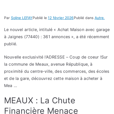
Par
Soline LEFAY
Publié le
12 février 2026
Publié dans
Autre.
Le nouvel article, intitulé « Achat Maison avec garage
à Jaignes (77440) : 361 annonces », a été récemment
publié.
Nouvelle exclusivité l’ADRESSE – Coup de coeur !Sur
la commune de Meaux, avenue République, à
proximité du centre-ville, des commerces, des écoles
et de la gare, découvrez cette maison à acheter à
Mea …
MEAUX : La Chute
Financière Menace