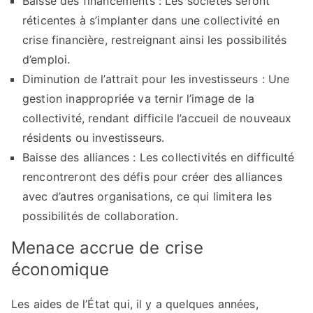
Baisse des financements : Les sociétés seront
réticentes à s’implanter dans une collectivité en
crise financière, restreignant ainsi les possibilités
d’emploi.
Diminution de l’attrait pour les investisseurs : Une
gestion inappropriée va ternir l’image de la
collectivité, rendant difficile l’accueil de nouveaux
résidents ou investisseurs.
Baisse des alliances : Les collectivités en difficulté
rencontreront des défis pour créer des alliances
avec d’autres organisations, ce qui limitera les
possibilités de collaboration.
Menace accrue de crise
économique
Les aides de l’État qui, il y a quelques années,