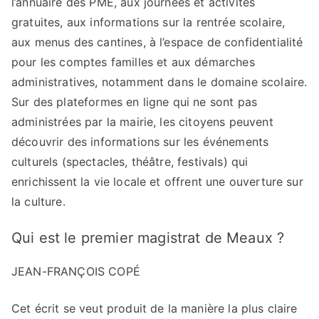
l’annuaire des PME, aux journées et activités
gratuites, aux informations sur la rentrée scolaire,
aux menus des cantines, à l’espace de confidentialité
pour les comptes familles et aux démarches
administratives, notamment dans le domaine scolaire.
Sur des plateformes en ligne qui ne sont pas
administrées par la mairie, les citoyens peuvent
découvrir des informations sur les événements
culturels (spectacles, théâtre, festivals) qui
enrichissent la vie locale et offrent une ouverture sur
la culture.
Qui est le premier magistrat de Meaux ?
JEAN-FRANÇOIS COPÉ
Cet écrit se veut produit de la manière la plus claire