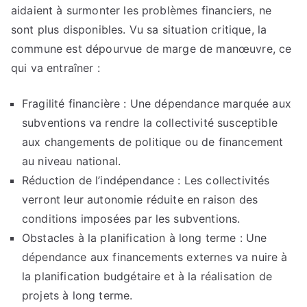
aidaient à surmonter les problèmes financiers, ne
sont plus disponibles. Vu sa situation critique, la
commune est dépourvue de marge de manœuvre, ce
qui va entraîner :
Fragilité financière : Une dépendance marquée aux
subventions va rendre la collectivité susceptible
aux changements de politique ou de financement
au niveau national.
Réduction de l’indépendance : Les collectivités
verront leur autonomie réduite en raison des
conditions imposées par les subventions.
Obstacles à la planification à long terme : Une
dépendance aux financements externes va nuire à
la planification budgétaire et à la réalisation de
projets à long terme.