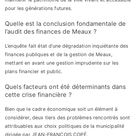
pour les générations futures.
Quelle est la conclusion fondamentale de
l’audit des finances de Meaux ?
L’enquête fait état d’une dégradation inquiétante des
finances publiques et de la gestion de Meaux,
mettant en avant une gestion imprudente sur les
plans financier et public.
Quels facteurs ont été déterminants dans
cette crise financière ?
Bien que le cadre économique soit un élément à
considérer, deux tiers des problèmes rencontrés sont
attribuables aux choix politiques de la municipalité
dirigée par JEAN-FRANÇOIS COPÉ.