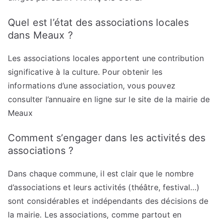
Quel est l’état des associations locales
dans Meaux ?
Les associations locales apportent une contribution
significative à la culture. Pour obtenir les
informations d’une association, vous pouvez
consulter l’annuaire en ligne sur le site de la mairie de
Meaux
Comment s’engager dans les activités des
associations ?
Dans chaque commune, il est clair que le nombre
d’associations et leurs activités (théâtre, festival…)
sont considérables et indépendants des décisions de
la mairie. Les associations, comme partout en