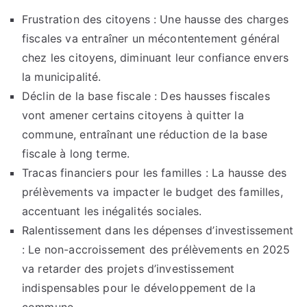
Frustration des citoyens : Une hausse des charges
fiscales va entraîner un mécontentement général
chez les citoyens, diminuant leur confiance envers
la municipalité.
Déclin de la base fiscale : Des hausses fiscales
vont amener certains citoyens à quitter la
commune, entraînant une réduction de la base
fiscale à long terme.
Tracas financiers pour les familles : La hausse des
prélèvements va impacter le budget des familles,
accentuant les inégalités sociales.
Ralentissement dans les dépenses d’investissement
: Le non-accroissement des prélèvements en 2025
va retarder des projets d’investissement
indispensables pour le développement de la