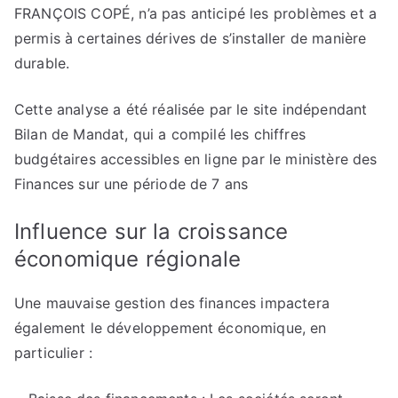
FRANÇOIS COPÉ, n’a pas anticipé les problèmes et a
permis à certaines dérives de s’installer de manière
durable.
Cette analyse a été réalisée par le site indépendant
Bilan de Mandat, qui a compilé les chiffres
budgétaires accessibles en ligne par le ministère des
Finances sur une période de 7 ans
Influence sur la croissance
économique régionale
Une mauvaise gestion des finances impactera
également le développement économique, en
particulier :