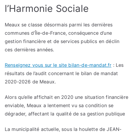
l’Harmonie Sociale
Meaux se classe désormais parmi les dernières
communes d’Île-de-France, conséquence d’une
gestion financière et de services publics en déclin
ces dernières années.
Renseignez vous sur le site bilan-de-mandat.fr
: Les
résultats de l’audit concernant le bilan de mandat
2020-2026 de Meaux.
Alors qu’elle affichait en 2020 une situation financière
enviable, Meaux a lentement vu sa condition se
dégrader, affectant la qualité de sa gestion publique
La municipalité actuelle, sous la houlette de JEAN-