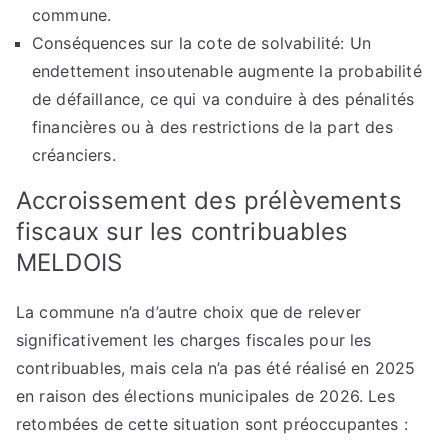
commune.
Conséquences sur la cote de solvabilité: Un
endettement insoutenable augmente la probabilité
de défaillance, ce qui va conduire à des pénalités
financières ou à des restrictions de la part des
créanciers.
Accroissement des prélèvements
fiscaux sur les contribuables
MELDOIS
La commune n’a d’autre choix que de relever
significativement les charges fiscales pour les
contribuables, mais cela n’a pas été réalisé en 2025
en raison des élections municipales de 2026. Les
retombées de cette situation sont préoccupantes :