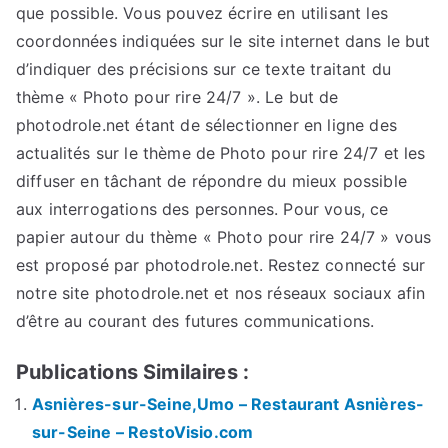
que possible. Vous pouvez écrire en utilisant les
coordonnées indiquées sur le site internet dans le but
d’indiquer des précisions sur ce texte traitant du
thème « Photo pour rire 24/7 ». Le but de
photodrole.net étant de sélectionner en ligne des
actualités sur le thème de Photo pour rire 24/7 et les
diffuser en tâchant de répondre du mieux possible
aux interrogations des personnes. Pour vous, ce
papier autour du thème « Photo pour rire 24/7 » vous
est proposé par photodrole.net. Restez connecté sur
notre site photodrole.net et nos réseaux sociaux afin
d’être au courant des futures communications.
Publications Similaires :
Asnières-sur-Seine,Umo – Restaurant Asnières-
sur-Seine – RestoVisio.com