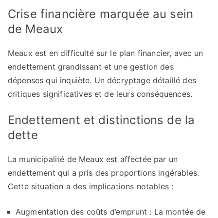
Crise financière marquée au sein
de Meaux
Meaux est en difficulté sur le plan financier, avec un
endettement grandissant et une gestion des
dépenses qui inquiète. Un décryptage détaillé des
critiques significatives et de leurs conséquences.
Endettement et distinctions de la
dette
La municipalité de Meaux est affectée par un
endettement qui a pris des proportions ingérables.
Cette situation a des implications notables :
Augmentation des coûts d’emprunt : La montée de