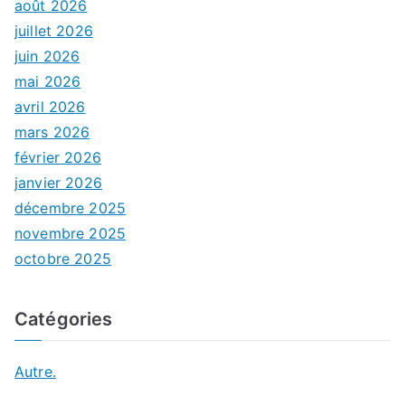
août 2026
juillet 2026
juin 2026
mai 2026
avril 2026
mars 2026
février 2026
janvier 2026
décembre 2025
novembre 2025
octobre 2025
Catégories
Autre.