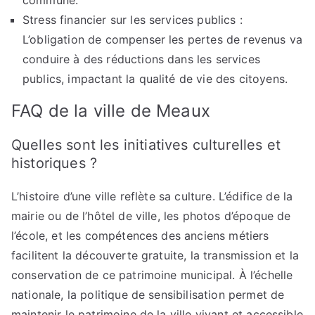
commune.
Stress financier sur les services publics :
L’obligation de compenser les pertes de revenus va
conduire à des réductions dans les services
publics, impactant la qualité de vie des citoyens.
FAQ de la ville de Meaux
Quelles sont les initiatives culturelles et
historiques ?
L’histoire d’une ville reflète sa culture. L’édifice de la
mairie ou de l’hôtel de ville, les photos d’époque de
l’école, et les compétences des anciens métiers
facilitent la découverte gratuite, la transmission et la
conservation de ce patrimoine municipal. À l’échelle
nationale, la politique de sensibilisation permet de
maintenir le patrimoine de la ville vivant et accessible