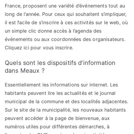
France, proposent une variété d’événements tout au
long de l’année. Pour ceux qui souhaitent s’impliquer,
il est facile de s’inscrire à ces activités sur le web, où
un simple clic donne accès à l’agenda des
événements ou aux coordonnées des organisateurs.
Cliquez ici pour vous inscrire.
Quels sont les dispositifs d’information
dans Meaux ?
Essentiellement les informations sur internet. Les
habitants peuvent lire les actualités et le journal
municipal de la commune et des localités adjacentes.
Sur le site de la municipalité, les nouveaux habitants
peuvent accéder à la page de bienvenue, aux
numéros utiles pour différentes démarches, à