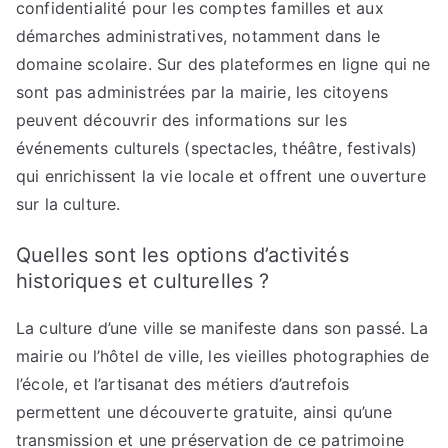
confidentialité pour les comptes familles et aux
démarches administratives, notamment dans le
domaine scolaire. Sur des plateformes en ligne qui ne
sont pas administrées par la mairie, les citoyens
peuvent découvrir des informations sur les
événements culturels (spectacles, théâtre, festivals)
qui enrichissent la vie locale et offrent une ouverture
sur la culture.
Quelles sont les options d’activités
historiques et culturelles ?
La culture d’une ville se manifeste dans son passé. La
mairie ou l’hôtel de ville, les vieilles photographies de
l’école, et l’artisanat des métiers d’autrefois
permettent une découverte gratuite, ainsi qu’une
transmission et une préservation de ce patrimoine