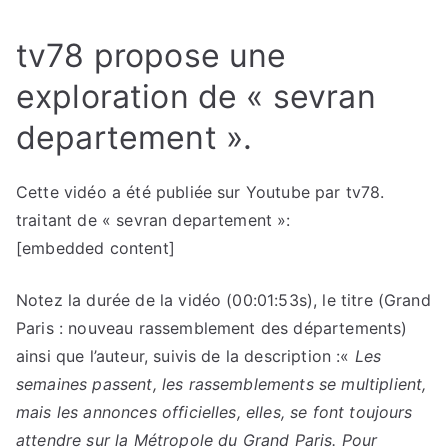
tv78 propose une
exploration de « sevran
departement ».
Cette vidéo a été publiée sur Youtube par tv78.
traitant de « sevran departement »:
[embedded content]
Notez la durée de la vidéo (00:01:53s), le titre (Grand
Paris : nouveau rassemblement des départements)
ainsi que l’auteur, suivis de la description :«
Les
semaines passent, les rassemblements se multiplient,
mais les annonces officielles, elles, se font toujours
attendre sur la Métropole du Grand Paris. Pour