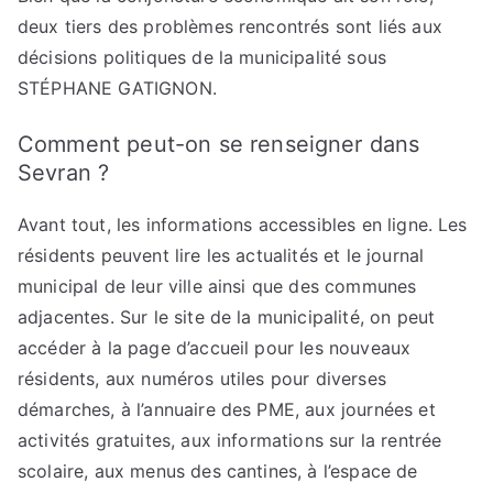
deux tiers des problèmes rencontrés sont liés aux
décisions politiques de la municipalité sous
STÉPHANE GATIGNON.
Comment peut-on se renseigner dans
Sevran ?
Avant tout, les informations accessibles en ligne. Les
résidents peuvent lire les actualités et le journal
municipal de leur ville ainsi que des communes
adjacentes. Sur le site de la municipalité, on peut
accéder à la page d’accueil pour les nouveaux
résidents, aux numéros utiles pour diverses
démarches, à l’annuaire des PME, aux journées et
activités gratuites, aux informations sur la rentrée
scolaire, aux menus des cantines, à l’espace de