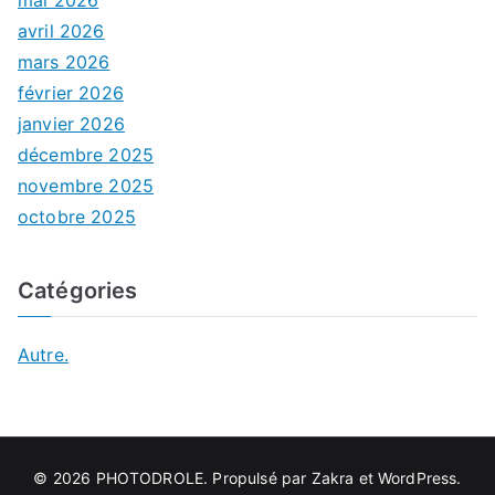
mai 2026
avril 2026
mars 2026
février 2026
janvier 2026
décembre 2025
novembre 2025
octobre 2025
Catégories
Autre.
© 2026
PHOTODROLE
. Propulsé par
Zakra
et
WordPress
.