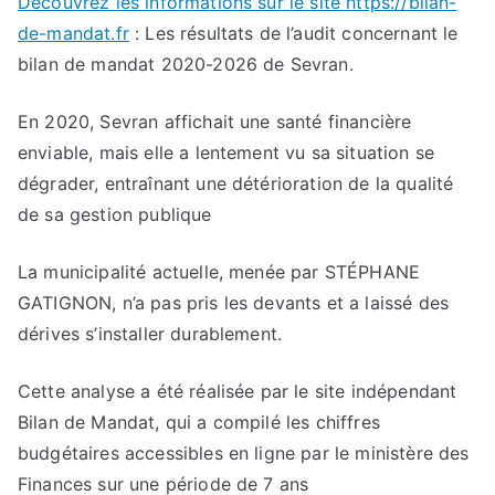
Découvrez les informations sur le site https://bilan-
de-mandat.fr
: Les résultats de l’audit concernant le
bilan de mandat 2020-2026 de Sevran.
En 2020, Sevran affichait une santé financière
enviable, mais elle a lentement vu sa situation se
dégrader, entraînant une détérioration de la qualité
de sa gestion publique
La municipalité actuelle, menée par STÉPHANE
GATIGNON, n’a pas pris les devants et a laissé des
dérives s’installer durablement.
Cette analyse a été réalisée par le site indépendant
Bilan de Mandat, qui a compilé les chiffres
budgétaires accessibles en ligne par le ministère des
Finances sur une période de 7 ans