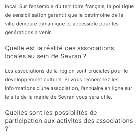
local. Sur l’ensemble du territoire français, la politique
de sensibilisation garantit que le patrimoine de la
ville demeure dynamique et accessible pour les
générations à venir.
Quelle est la réalité des associations
locales au sein de Sevran ?
Les associations de la région sont cruciales pour le
développement culturel. Si vous recherchez les
informations d’une association, l’annuaire en ligne sur
le site de la mairie de Sevran vous sera utile.
Quelles sont les possibilités de
participation aux activités des associations
?