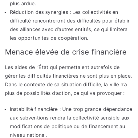
plus ardue.
Réduction des synergies : Les collectivités en
difficulté rencontreront des difficultés pour établir
des alliances avec d’autres entités, ce qui limitera
les opportunités de coopération.
Menace élevée de crise financière
Les aides de l’État qui permettaient autrefois de
gérer les difficultés financières ne sont plus en place.
Dans le contexte de sa situation difficile, la ville n’a
plus de possibilités d’action, ce qui va provoquer :
Instabilité financière : Une trop grande dépendance
aux subventions rendra la collectivité sensible aux
modifications de politique ou de financement au
niveau national.