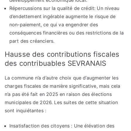
développement économique local.
Répercussions sur la qualité de crédit: Un niveau
d’endettement ingérable augmente le risque de
non-paiement, ce qui va engendrer des
conséquences financières ou des restrictions de la
part des créanciers.
Hausse des contributions fiscales
des contribuables SEVRANAIS
La commune n’a d’autre choix que d’augmenter les
charges fiscales de manière significative, mais cela
n’a pas été fait en 2025 en raison des élections
municipales de 2026. Les suites de cette situation
sont inquiétantes :
Insatisfaction des citoyens : Une élévation des