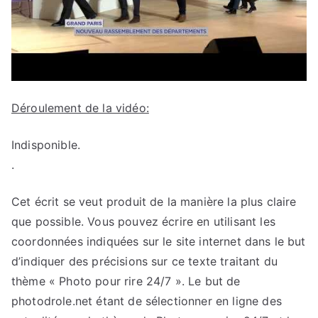
Déroulement de la vidéo:
Indisponible.
.
Cet écrit se veut produit de la manière la plus claire
que possible. Vous pouvez écrire en utilisant les
coordonnées indiquées sur le site internet dans le but
d’indiquer des précisions sur ce texte traitant du
thème « Photo pour rire 24/7 ». Le but de
photodrole.net étant de sélectionner en ligne des