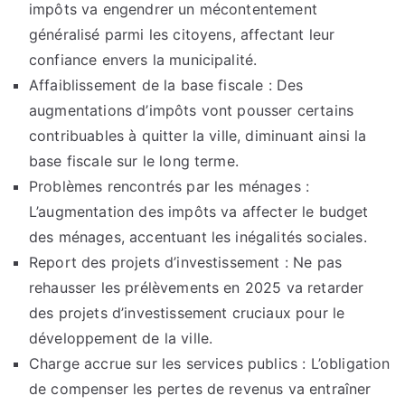
impôts va engendrer un mécontentement
généralisé parmi les citoyens, affectant leur
confiance envers la municipalité.
Affaiblissement de la base fiscale : Des
augmentations d’impôts vont pousser certains
contribuables à quitter la ville, diminuant ainsi la
base fiscale sur le long terme.
Problèmes rencontrés par les ménages :
L’augmentation des impôts va affecter le budget
des ménages, accentuant les inégalités sociales.
Report des projets d’investissement : Ne pas
rehausser les prélèvements en 2025 va retarder
des projets d’investissement cruciaux pour le
développement de la ville.
Charge accrue sur les services publics : L’obligation
de compenser les pertes de revenus va entraîner