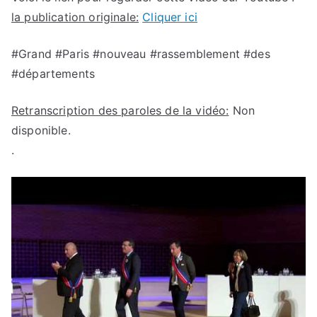
la publication originale:
Cliquer ici
#Grand #Paris #nouveau #rassemblement #des
#départements
Retranscription des paroles de la vidéo:
Non
disponible.
.