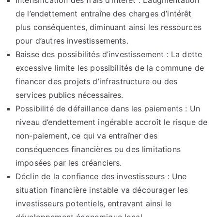
Intensification des frais d’intérêt : L’augmentation
de l’endettement entraîne des charges d’intérêt
plus conséquentes, diminuant ainsi les ressources
pour d’autres investissements.
Baisse des possibilités d’investissement : La dette
excessive limite les possibilités de la commune de
financer des projets d’infrastructure ou des
services publics nécessaires.
Possibilité de défaillance dans les paiements : Un
niveau d’endettement ingérable accroît le risque de
non-paiement, ce qui va entraîner des
conséquences financières ou des limitations
imposées par les créanciers.
Déclin de la confiance des investisseurs : Une
situation financière instable va décourager les
investisseurs potentiels, entravant ainsi le