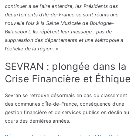
continuer à se faire entendre, les Présidents des
départements d’Ile-de-France se sont réunis une
nouvelle fois à la Saine Musicale de Boulogne-
Billancourt. Ils répètent leur message : pas de
suppression des départements et une Métropole à
l’échelle de la région.
».
SEVRAN : plongée dans la
Crise Financière et Éthique
Sevran se retrouve désormais en bas du classement
des communes d’Île-de-France, conséquence d’une
gestion financière et de services publics en déclin au
cours des dernières années.