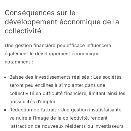
Conséquences sur le
développement économique de la
collectivité
Une gestion financière peu efficace influencera
également le développement économique,
notamment :
Baisse des investissements réalisés : Les sociétés
seront peu enclines à s’implanter dans une
collectivité en difficulté financière, limitant ainsi les
possibilités d’emploi.
Réduction de l’attrait : Une gestion insatisfaisante
va nuire à l’image de la collectivité, rendant
l’attraction de nouveaux résidents ou investisseurs