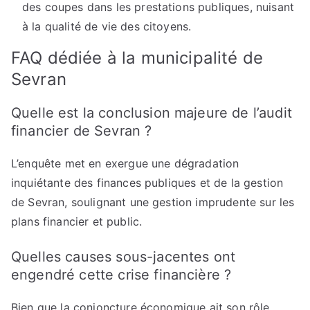
des coupes dans les prestations publiques, nuisant
à la qualité de vie des citoyens.
FAQ dédiée à la municipalité de
Sevran
Quelle est la conclusion majeure de l’audit
financier de Sevran ?
L’enquête met en exergue une dégradation
inquiétante des finances publiques et de la gestion
de Sevran, soulignant une gestion imprudente sur les
plans financier et public.
Quelles causes sous-jacentes ont
engendré cette crise financière ?
Bien que la conjoncture économique ait son rôle,