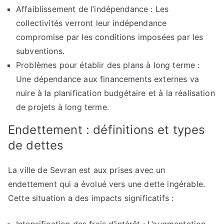
Affaiblissement de l’indépendance : Les
collectivités verront leur indépendance
compromise par les conditions imposées par les
subventions.
Problèmes pour établir des plans à long terme :
Une dépendance aux financements externes va
nuire à la planification budgétaire et à la réalisation
de projets à long terme.
Endettement : définitions et types
de dettes
La ville de Sevran est aux prises avec un
endettement qui a évolué vers une dette ingérable.
Cette situation a des impacts significatifs :