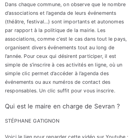
Dans chaque commune, on observe que le nombre
d’associations et l’agenda de leurs événements
(théâtre, festival…) sont importants et autonomes
par rapport à la politique de la mairie. Les
associations, comme c’est le cas dans tout le pays,
organisent divers événements tout au long de
l’année. Pour ceux qui désirent participer, il est
simple de s’inscrire à ces activités en ligne, où un
simple clic permet d’accéder à l’agenda des
événements ou aux numéros de contact des
responsables. Un clic suffit pour vous inscrire.
Qui est le maire en charge de Sevran ?
STÉPHANE GATIGNON
Voici le lien pour regarder cette vidéo sur Youtube :