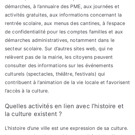
démarches, à l’annuaire des PME, aux journées et
activités gratuites, aux informations concernant la
rentrée scolaire, aux menus des cantines, à l’espace
de confidentialité pour les comptes familles et aux
démarches administratives, notamment dans le
secteur scolaire. Sur d’autres sites web, qui ne
relèvent pas de la mairie, les citoyens peuvent
consulter des informations sur les événements
culturels (spectacles, théâtre, festivals) qui
contribuent à l’animation de la vie locale et favorisent
l’accès à la culture.
Quelles activités en lien avec l’histoire et
la culture existent ?
L’histoire d’une ville est une expression de sa culture.