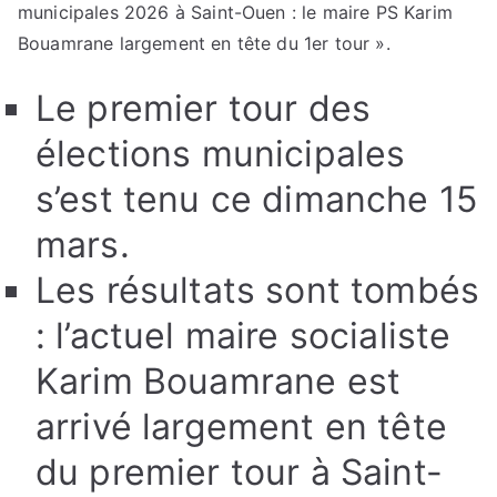
municipales 2026 à Saint-Ouen : le maire PS Karim
Bouamrane largement en tête du 1er tour ».
Le premier tour des
élections municipales
s’est tenu ce dimanche 15
mars.
Les résultats sont tombés
: l’actuel maire socialiste
Karim Bouamrane est
arrivé largement en tête
du premier tour à Saint-