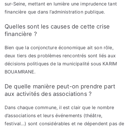
sur-Seine, mettant en lumière une imprudence tant
financière que dans l’administration publique.
Quelles sont les causes de cette crise
financière ?
Bien que la conjoncture économique ait son rôle,
deux tiers des problèmes rencontrés sont liés aux
décisions politiques de la municipalité sous KARIM
BOUAMRANE.
De quelle manière peut-on prendre part
aux activités des associations ?
Dans chaque commune, il est clair que le nombre
d’associations et leurs événements (théâtre,
festival…) sont considérables et ne dépendent pas de