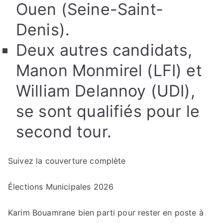
Ouen (Seine-Saint-
Denis).
Deux autres candidats,
Manon Monmirel (LFI) et
William Delannoy (UDI),
se sont qualifiés pour le
second tour.
Suivez la couverture complète
Élections Municipales 2026
Karim Bouamrane bien parti pour rester en poste à