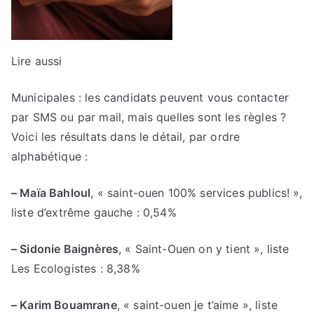
Lire aussi
Municipales : les candidats peuvent vous contacter
par SMS ou par mail, mais quelles sont les règles ?
Voici les résultats dans le détail, par ordre
alphabétique :
– Maïa Bahloul
, « saint-ouen 100% services publics! »,
liste d’extrême gauche : 0,54%
– Sidonie Baignères
, « Saint-Ouen on y tient », liste
Les Ecologistes : 8,38%
– Karim Bouamrane
, « saint-ouen je t’aime », liste