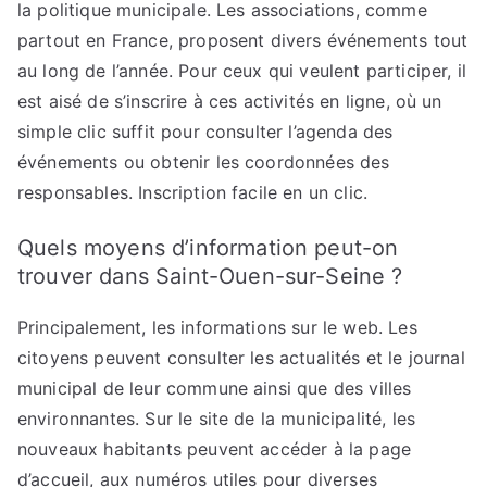
la politique municipale. Les associations, comme
partout en France, proposent divers événements tout
au long de l’année. Pour ceux qui veulent participer, il
est aisé de s’inscrire à ces activités en ligne, où un
simple clic suffit pour consulter l’agenda des
événements ou obtenir les coordonnées des
responsables. Inscription facile en un clic.
Quels moyens d’information peut-on
trouver dans Saint-Ouen-sur-Seine ?
Principalement, les informations sur le web. Les
citoyens peuvent consulter les actualités et le journal
municipal de leur commune ainsi que des villes
environnantes. Sur le site de la municipalité, les
nouveaux habitants peuvent accéder à la page
d’accueil, aux numéros utiles pour diverses