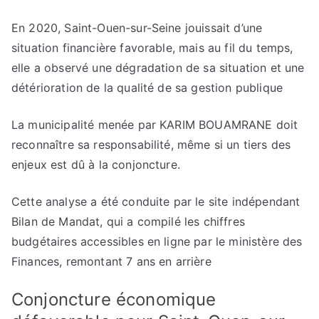
En 2020, Saint-Ouen-sur-Seine jouissait d’une
situation financière favorable, mais au fil du temps,
elle a observé une dégradation de sa situation et une
détérioration de la qualité de sa gestion publique
La municipalité menée par KARIM BOUAMRANE doit
reconnaître sa responsabilité, même si un tiers des
enjeux est dû à la conjoncture.
Cette analyse a été conduite par le site indépendant
Bilan de Mandat, qui a compilé les chiffres
budgétaires accessibles en ligne par le ministère des
Finances, remontant 7 ans en arrière
Conjoncture économique