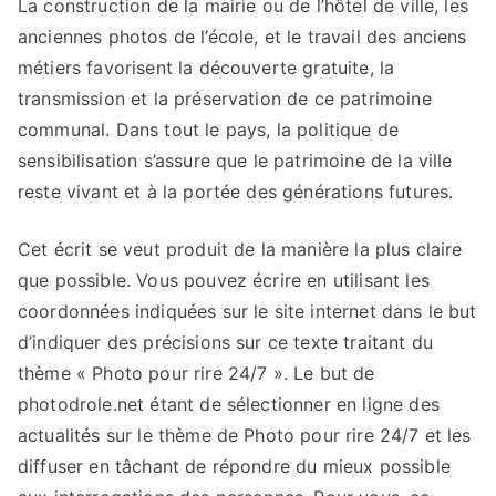
La construction de la mairie ou de l’hôtel de ville, les
anciennes photos de l’école, et le travail des anciens
métiers favorisent la découverte gratuite, la
transmission et la préservation de ce patrimoine
communal. Dans tout le pays, la politique de
sensibilisation s’assure que le patrimoine de la ville
reste vivant et à la portée des générations futures.
Cet écrit se veut produit de la manière la plus claire
que possible. Vous pouvez écrire en utilisant les
coordonnées indiquées sur le site internet dans le but
d’indiquer des précisions sur ce texte traitant du
thème « Photo pour rire 24/7 ». Le but de
photodrole.net étant de sélectionner en ligne des
actualités sur le thème de Photo pour rire 24/7 et les
diffuser en tâchant de répondre du mieux possible