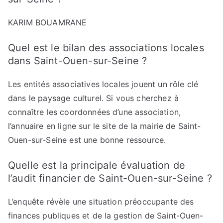
KARIM BOUAMRANE
Quel est le bilan des associations locales
dans Saint-Ouen-sur-Seine ?
Les entités associatives locales jouent un rôle clé
dans le paysage culturel. Si vous cherchez à
connaître les coordonnées d’une association,
l’annuaire en ligne sur le site de la mairie de Saint-
Ouen-sur-Seine est une bonne ressource.
Quelle est la principale évaluation de
l’audit financier de Saint-Ouen-sur-Seine ?
L’enquête révèle une situation préoccupante des
finances publiques et de la gestion de Saint-Ouen-