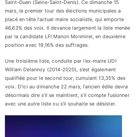
Saint-Ouen (Seine-Saint-Denis). Ce dimanche 15
mars, le premier tour des élections municipales a
placé en tête l’actuel maire socialiste, qui emporte
46,63% des voix. Il devance largement la liste menée
par la candidate LFI Manon Monmirel, en deuxième
position avec 19,16% des suffrages.
Une troisième liste, conduite par l’ex-maire UDI
William Delannoy (2014-2020), s’est également
qualifiée pour le second tour, cumulant 13,35% des
voix. D’ici au dimanche 22 mars, l’ancien édile devra
désormais dire s’il se maintient, s’il compte fusionner
avec une autre liste ou s’il souhaite se désister.