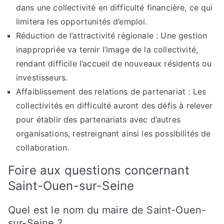
dans une collectivité en difficulté financière, ce qui
limitera les opportunités d’emploi.
Réduction de l’attractivité régionale : Une gestion
inappropriée va ternir l’image de la collectivité,
rendant difficile l’accueil de nouveaux résidents ou
investisseurs.
Affaiblissement des relations de partenariat : Les
collectivités en difficulté auront des défis à relever
pour établir des partenariats avec d’autres
organisations, restreignant ainsi les possibilités de
collaboration.
Foire aux questions concernant
Saint-Ouen-sur-Seine
Quel est le nom du maire de Saint-Ouen-
sur-Seine ?