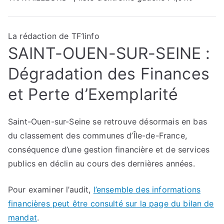
La rédaction de TF1info
SAINT-OUEN-SUR-SEINE :
Dégradation des Finances
et Perte d’Exemplarité
Saint-Ouen-sur-Seine se retrouve désormais en bas
du classement des communes d’Île-de-France,
conséquence d’une gestion financière et de services
publics en déclin au cours des dernières années.
Pour examiner l’audit,
l’ensemble des informations
financières peut être consulté sur la page du bilan de
mandat
.