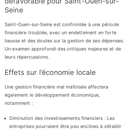
défavorable pour Saint-Ouen-sur-
Seine
Saint-Ouen-sur-Seine est confrontée à une période
financière troublée, avec un endettement en forte
hausse et des doutes sur la gestion de ses dépenses.
Un examen approfondi des critiques majeures et de
leurs répercussions.
Effets sur l’économie locale
Une gestion financière mal maîtrisée affectera
également le développement économique,
notamment :
Diminution des investissements financiers : Les
entreprises pourraient être peu enclines à s’établir